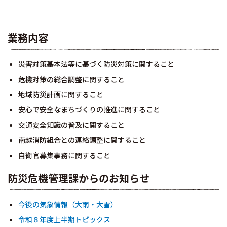
業務内容
災害対策基本法等に基づく防災対策に関すること
危機対策の総合調整に関すること
地域防災計画に関すること
安心で安全なまちづくりの推進に関すること
交通安全知識の普及に関すること
南越消防組合との連絡調整に関すること
自衛官募集事務に関すること
防災危機管理課からのお知らせ
今後の気象情報（大雨・大雪）
令和８年度上半期トピックス