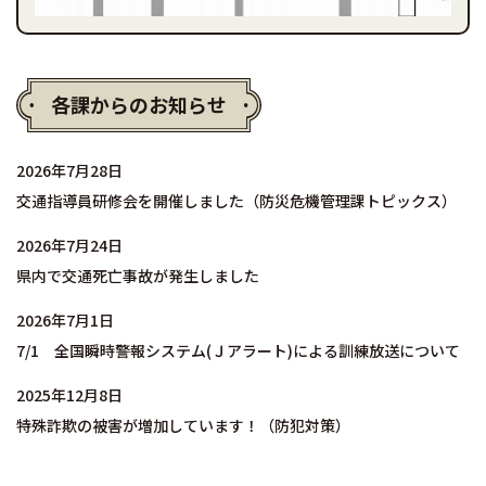
各課からのお知らせ
2026年7月28日
交通指導員研修会を開催しました（防災危機管理課トピックス）
2026年7月24日
県内で交通死亡事故が発生しました
2026年7月1日
7/1 全国瞬時警報システム(Ｊアラート)による訓練放送について
2025年12月8日
特殊詐欺の被害が増加しています！（防犯対策）