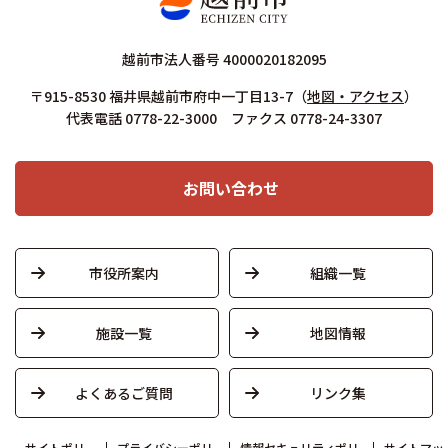
越前市法人番号 4000020182095
〒915-8530 福井県越前市府中一丁目13-7
（
地図・アクセス
）
代表電話 0778-22-3000 ファクス 0778-24-3307
お問い合わせ
市役所案内
組織一覧
施設一覧
地図情報
よくあるご質問
リンク集
サイトポリ
プライバシーポリ
情報セキュリティポリ
サイトマッ