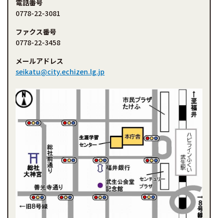
電話番号
0778-22-3081
ファクス番号
0778-22-3458
メールアドレス
seikatu@city.echizen.lg.jp