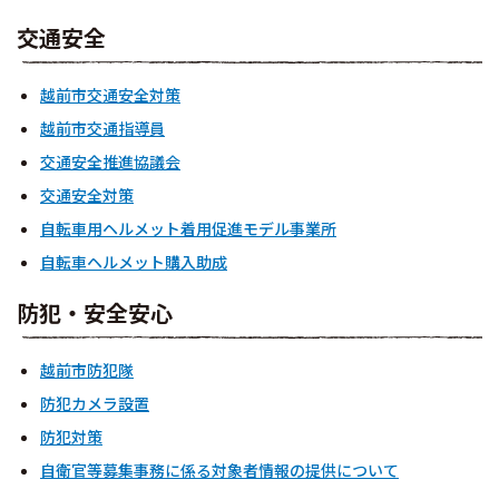
交通安全
越前市交通安全対策
越前市交通指導員
交通安全推進協議会
交通安全対策
自転車用ヘルメット着用促進モデル事業所
自転車ヘルメット購入助成
防犯・安全安心
越前市防犯隊
防犯カメラ設置
防犯対策
自衛官等募集事務に係る対象者情報の提供について