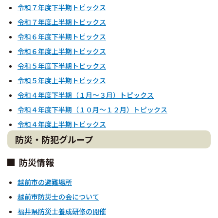
令和７年度下半期トピックス
令和７年度上半期トピックス
令和６年度下半期トピックス
令和６年度上半期トピックス
令和５年度下半期トピックス
令和５年度上半期トピックス
令和４年度下半期（１月～３月）トピックス
令和４年度下半期（１０月～１２月）トピックス
令和４年度上半期トピックス
防災・防犯グループ
防災情報
越前市の避難場所
越前市防災士の会について
福井県防災士養成研修の開催