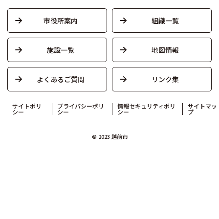
市役所案内
組織一覧
施設一覧
地図情報
よくあるご質問
リンク集
サイトポリ
プライバシーポリ
情報セキュリティポリ
サイトマッ
シー
シー
シー
プ
© 2023 越前市