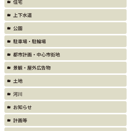
住宅
上下水道
公園
駐車場・駐輪場
都市計画・中心市街地
景観・屋外広告物
土地
河川
お知らせ
計画等