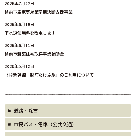
2026年7月22日
越前市空家等対策早期決断支援事業
2026年6月19日
下水道使用料を改定します
2026年6月11日
越前市新築住宅取得事業補助金
2026年5月12日
北陸新幹線「越前たけふ駅」のご利用について
道路・除雪
市民バス・電車（公共交通）