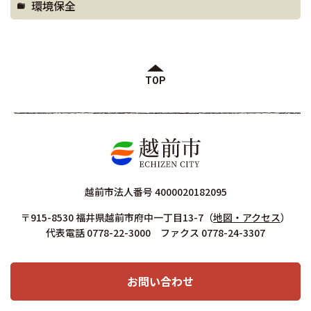
環境保全
TOP
越前市法人番号 4000020182095
〒915-8530 福井県越前市府中一丁目13-7
（
地図・アクセス
）
代表電話 0778-22-3000 ファクス 0778-24-3307
お問い合わせ