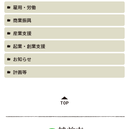
雇用・労働
商業振興
産業支援
起業・創業支援
お知らせ
計画等
TOP