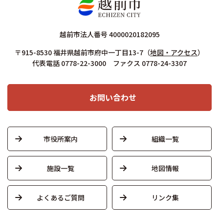
越前市法人番号 4000020182095
〒915-8530 福井県越前市府中一丁目13-7
（
地図・アクセス
）
代表電話 0778-22-3000 ファクス 0778-24-3307
お問い合わせ
市役所案内
組織一覧
施設一覧
地図情報
よくあるご質問
リンク集