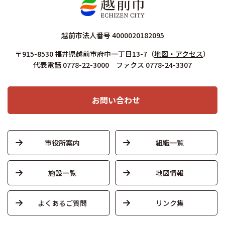
越前市法人番号 4000020182095
〒915-8530 福井県越前市府中一丁目13-7
（
地図・アクセス
）
代表電話 0778-22-3000 ファクス 0778-24-3307
お問い合わせ
市役所案内
組織一覧
施設一覧
地図情報
よくあるご質問
リンク集