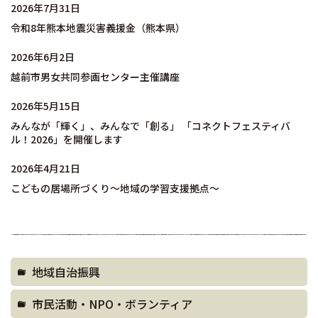
2026年7月31日
令和8年熊本地震災害義援金（熊本県）
2026年6月2日
越前市男女共同参画センター主催講座
2026年5月15日
みんなが「輝く」、みんなで「創る」 「コネクトフェスティバ
ル！2026」を開催します
2026年4月21日
こどもの居場所づくり～地域の学習支援拠点～
地域自治振興
市民活動・NPO・ボランティア