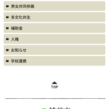
男女共同参画
多文化共生
補助金
人権
お知らせ
学校連携
TOP