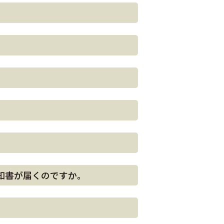
知書が届くのですか。