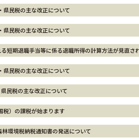
・県民税の主な改正について
・県民税の主な改正について
われる短期退職手当等に係る退職所得の計算方法が見直さ
・県民税の主な改正について
・県民税の主な改正について
国税）の課税が始まります
・森林環境税納税通知書の発送について