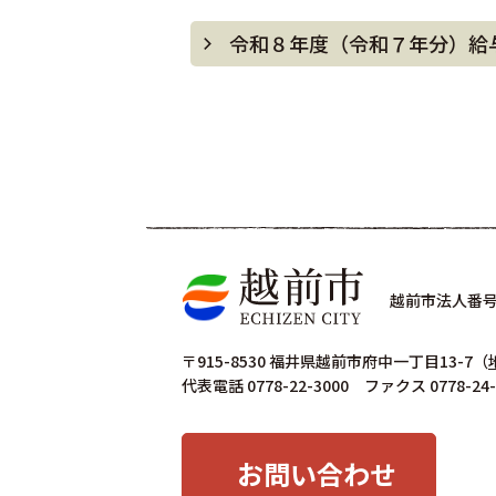
令和８年度（令和７年分）給
越前市法人番号 4
〒915-8530 福井県越前市府中一丁目13-7
（
代表電話 0778-22-3000 ファクス 0778-24-
お問い合わせ