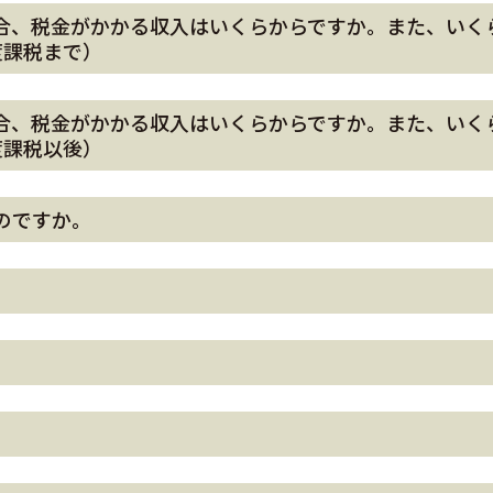
合、税金がかかる収入はいくらからですか。また、いく
度課税まで）
合、税金がかかる収入はいくらからですか。また、いく
度課税以後）
のですか。