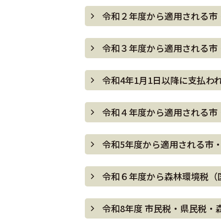
令和２年度から適用される市
令和３年度から適用される市
令和4年1月1日以降に支払
令和４年度から適用される市
令和5年度から適用される市
令和６年度から森林環境税（
令和8年度 市民税・県民税