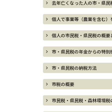
去年亡くなった人の市・県民
個人で事業等（農業を含む）
個人の市民税・県民税の概要
市・県民税の年金からの特別
市・県民税の納税方法
市税の概要
市民税・県民税・森林環境税