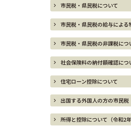
市民税・県民税について
市民税・県民税の給与による
市民税・県民税の非課税につ
社会保険料の納付額確認につ
住宅ローン控除について
出国する外国人の方の市民税
所得と控除について（令和2