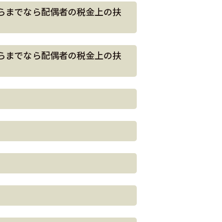
らまでなら配偶者の税金上の扶
らまでなら配偶者の税金上の扶