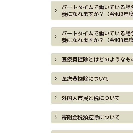
パートタイムで働いている場
養になれますか？（令和2年
パートタイムで働いている場
養になれますか？（令和3年
医療費控除とはどのようなも
医療費控除について
外国人市民と税について
寄附金税額控除について