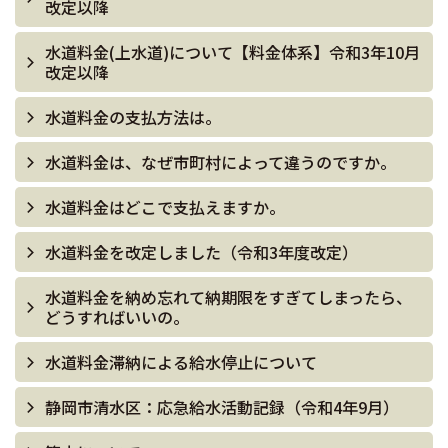
改定以降
水道料金(上水道)について【料金体系】令和3年10月
改定以降
水道料金の支払方法は。
水道料金は、なぜ市町村によって違うのですか。
水道料金はどこで支払えますか。
水道料金を改定しました（令和3年度改定）
水道料金を納め忘れて納期限をすぎてしまったら、
どうすればいいの。
水道料金滞納による給水停止について
静岡市清水区：応急給水活動記録（令和4年9月）