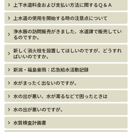
上下水道料金および支払い方法に関するＱ＆Ａ
上水道の使用を開始する時の注意点について
浄水器の訪問販売がきました、水道課で販売してい
るのですか。
新しく消火栓を設置してほしいのですが、どうすれ
ばいいのですか。
新潟・福島豪雨：応急給水活動記録
水がまったく出ないのですが。
水の出が悪い、水が濁るなどで困ったときは
水の出が悪いのですが。
水質検査計画書