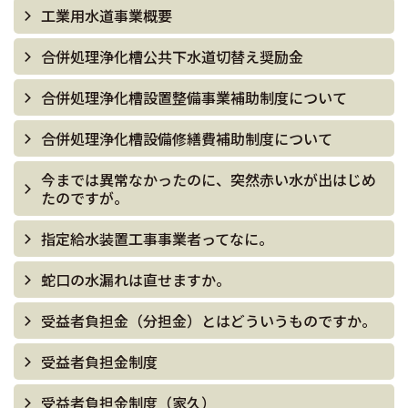
工業用水道事業概要
合併処理浄化槽公共下水道切替え奨励金
合併処理浄化槽設置整備事業補助制度について
合併処理浄化槽設備修繕費補助制度について
今までは異常なかったのに、突然赤い水が出はじめ
たのですが。
指定給水装置工事事業者ってなに。
蛇口の水漏れは直せますか。
受益者負担金（分担金）とはどういうものですか。
受益者負担金制度
受益者負担金制度（家久）