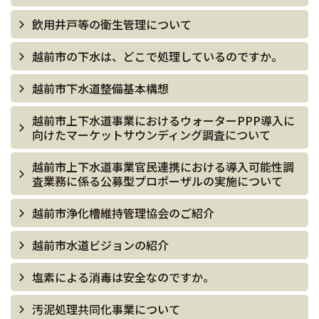
飲用井戸等の衛生管理について
越前市の下水は、どこで処理しているのですか。
越前市下水道整備基本構想
越前市上下水道事業におけるウォーターPPP導入に
向けたマーケットサウンディング調査について
越前市上下水道事業官民連携における導入可能性調
査業務に係る公募型プロポーザルの実施について
越前市浄化槽維持管理協会のご紹介
越前市水道ビジョンの紹介
塩素による消毒は安全なのですか。
汚泥処理共同化事業について