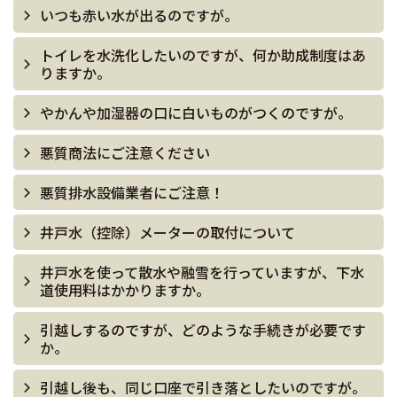
いつも赤い水が出るのですが。
トイレを水洗化したいのですが、何か助成制度はあ
りますか。
やかんや加湿器の口に白いものがつくのですが。
悪質商法にご注意ください
悪質排水設備業者にご注意！
井戸水（控除）メーターの取付について
井戸水を使って散水や融雪を行っていますが、下水
道使用料はかかりますか。
引越しするのですが、どのような手続きが必要です
か。
引越し後も、同じ口座で引き落としたいのですが。