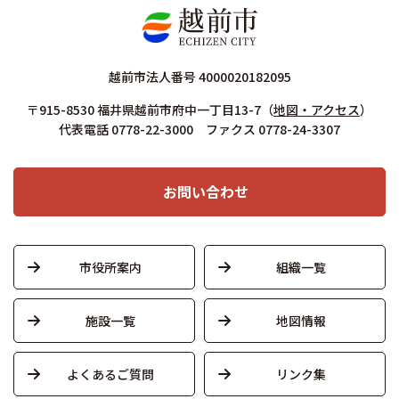
越前市法人番号 4000020182095
〒915-8530 福井県越前市府中一丁目13-7
（
地図・アクセス
）
代表電話 0778-22-3000 ファクス 0778-24-3307
お問い合わせ
市役所案内
組織一覧
施設一覧
地図情報
よくあるご質問
リンク集