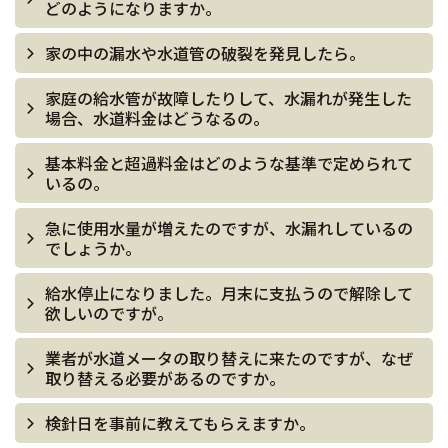
どのようになりますか。
家の中の漏水や水道管の破裂を発見したら。
家庭の給水管が故障したりして、水漏れが発生した
場合、水道料金はどうなるの。
基本料金と超過料金はどのような基準で定められて
いるの。
急に使用水量が増えたのですが、水漏れしているの
でしょうか。
給水停止になりました。月末に支払うので解除して
欲しいのですが。
業者が水道メータの取り替えに来たのですが、なぜ
取り替える必要があるのですか。
検針日を事前に教えてもらえますか。