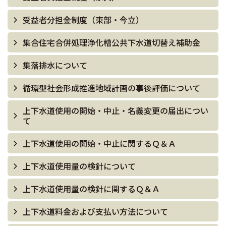
受益者分担金制度（東部・今立）
集合住宅合併処理浄化槽公共下水道切替え補助金
集落排水について
循環型社会形成推進地域計画の事後評価について
上下水道使用の開始・中止・名義変更の届出につい
て
上下水道使用の開始・中止に関するＱ＆Ａ
上下水道使用量の検針について
上下水道使用量の検針に関するＱ＆Ａ
上下水道料金および支払い方法について