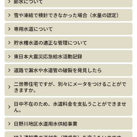
節水について
雪や凍結で検針できなかった場合（水量の認定）
専用水道について
貯水槽水道の適正な管理について
東日本大震災応急給水活動記録
道路で漏水や水道管の破裂を発見したら
二世帯住宅ですが、別々にメータをつけることがで
きますか。
日中不在のため、水道料金を支払うことができませ
ん。
日野川地区水道用水供給事業