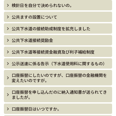
検針日を自分で決められないの。
公共ますの設置について
公共下水道の接続助成制度を拡充しました
公共下水道接続奨励金
公共下水道等接続資金融資及び利子補給制度
公示送達に係る告示（下水道使用料に関するもの）
口座振替にしたいのですが、口座振替の金融機関を
変えたいのですが。
口座振替を申し込んだのに納入通知書が送られてき
ましたが。
口座振替日はいつですか。