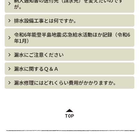
納入通知書の送付先（請求先）を変えたいのです
が。
排水設備工事とは何ですか。
令和6年能登半島地震:応急給水活動ほか記録（令和6
年1月）
漏水にご注意ください
漏水に関するＱ＆Ａ
漏水修理にはどれくらい費用がかかりますか。
TOP