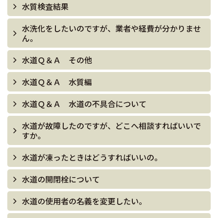
水質検査結果
水洗化をしたいのですが、業者や経費が分かりませ
ん。
水道Ｑ＆Ａ その他
水道Ｑ＆Ａ 水質編
水道Ｑ＆Ａ 水道の不具合について
水道が故障したのですが、どこへ相談すればいいで
すか。
水道が凍ったときはどうすればいいの。
水道の開閉栓について
水道の使用者の名義を変更したい。