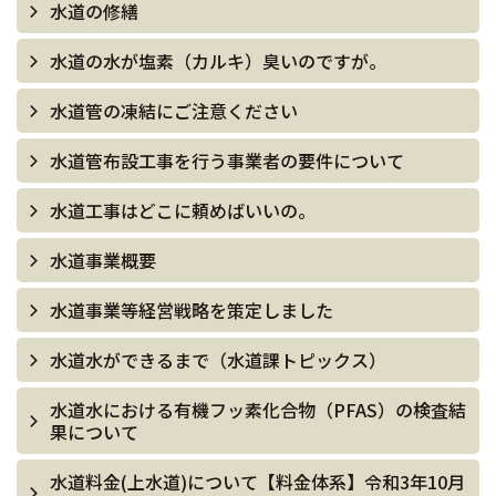
水道の修繕
水道の水が塩素（カルキ）臭いのですが。
水道管の凍結にご注意ください
水道管布設工事を行う事業者の要件について
水道工事はどこに頼めばいいの。
水道事業概要
水道事業等経営戦略を策定しました
水道水ができるまで（水道課トピックス）
水道水における有機フッ素化合物（PFAS）の検査結
果について
水道料金(上水道)について【料金体系】令和3年10月