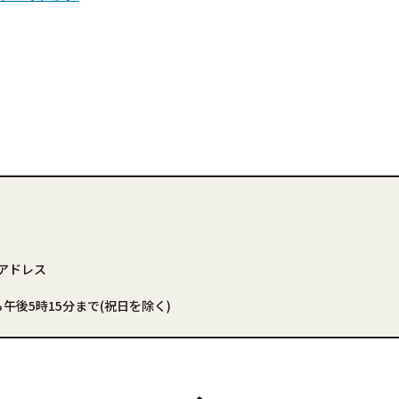
アドレス
午後5時15分まで(祝日を除く)