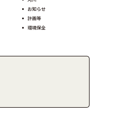
お知らせ
計画等
環境保全