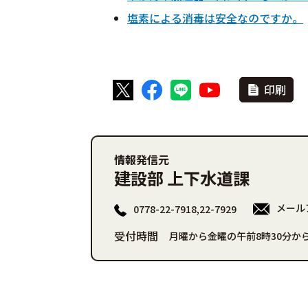
塩素による消毒は安全なのですか。
印刷
情報発信元
建設部 上下水道課
メール
0778-22-7918,22-7929
受付時間
月曜から金曜の午前8時30分から