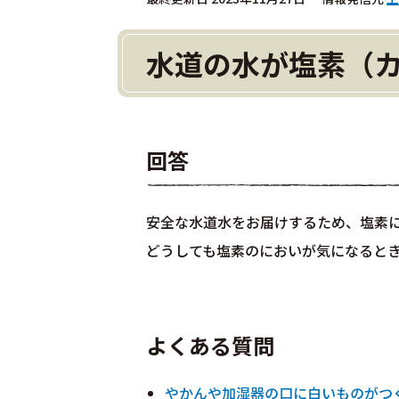
水道の水が塩素（
回答
安全な水道水をお届けするため、塩素
どうしても塩素のにおいが気になると
よくある質問
やかんや加湿器の口に白いものがつ