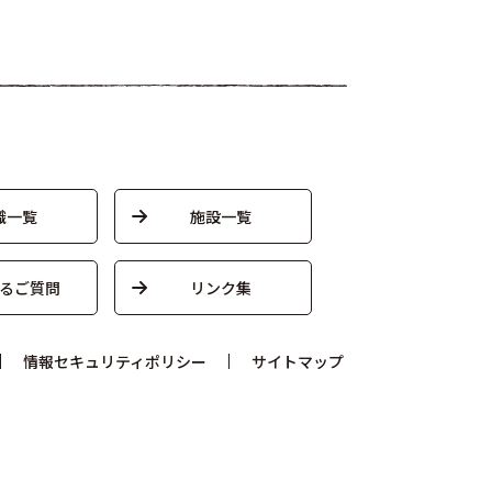
織一覧
施設一覧
るご質問
リンク集
情報セキュリティポリシー
サイトマップ