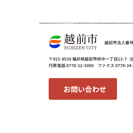
越前市法人番号 4
〒915-8530 福井県越前市府中一丁目13-7
（
代表電話 0778-22-3000 ファクス 0778-24-
お問い合わせ