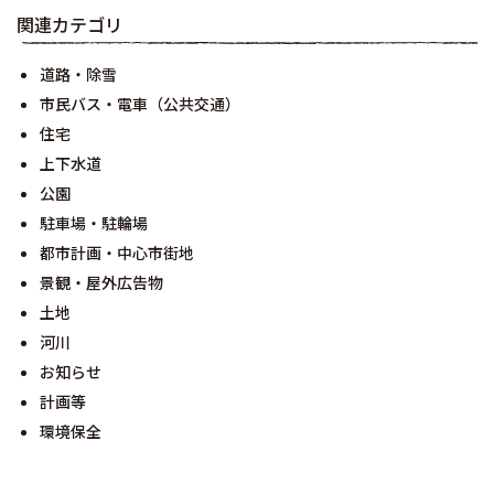
関連カテゴリ
道路・除雪
市民バス・電車（公共交通）
住宅
上下水道
公園
駐車場・駐輪場
都市計画・中心市街地
景観・屋外広告物
土地
河川
お知らせ
計画等
環境保全