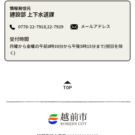
情報発信元
建設部 上下水道課
メールアドレス
0778-22-7918,22-7929
受付時間
月曜から金曜の午前8時30分から午後5時15分まで(祝日を除
く)
TOP