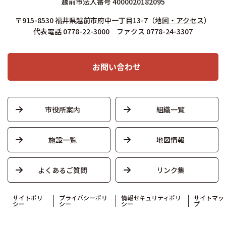
越前市法人番号 4000020182095
〒915-8530 福井県越前市府中一丁目13-7
（
地図・アクセス
）
代表電話 0778-22-3000 ファクス 0778-24-3307
お問い合わせ
市役所案内
組織一覧
施設一覧
地図情報
よくあるご質問
リンク集
サイトポリ
プライバシーポリ
情報セキュリティポリ
サイトマッ
シー
シー
シー
プ