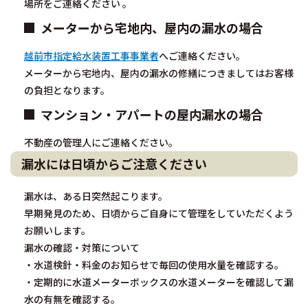
場所をご連絡ください 。
メーターから宅地内、屋内の漏水の場合
越前市指定給水装置工事事業者
へご連絡ください。
メーターから宅地内、屋内の漏水の修繕につきましてはお客様
の負担となります。
マンション・アパートの屋内漏水の場合
不動産の管理人にご連絡ください。
漏水には日頃からご注意ください
漏水は、ある日突然起こります。
早期発見のため、日頃からご自身にて管理をしていただくよう
お願いします。
漏水の確認・対策について
・水道検針・料金のお知らせで毎回の使用水量を確認する。
・定期的に水道メーターボックスの水道メーターを確認して漏
水の有無を確認する。