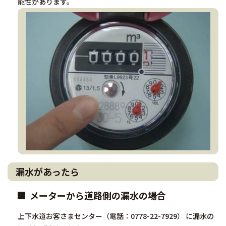
能性があります。
漏水があったら
メーターから道路側の漏水の場合
上下水道お客さまセンター（電話：0778-22-7929） に漏水の