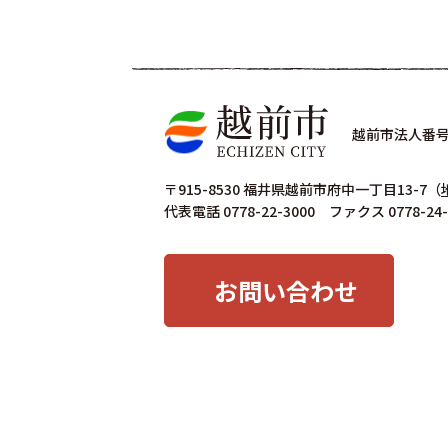
越前市法人番号 4
〒915-8530 福井県越前市府中一丁目13-7
（
代表電話 0778-22-3000 ファクス 0778-24-
お問い合わせ