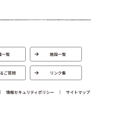
織一覧
施設一覧
るご質問
リンク集
情報セキュリティポリシー
サイトマップ