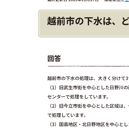
越前市の下水は、
回答
越前市の下水の処理は、大きく分けて3
（1）旧武生市街を中心とした日野川
センターで処理をしています。
（2）旧今立市街を中心とした区域は
で処理しています。
（3）国高地区・北日野地区を中心と