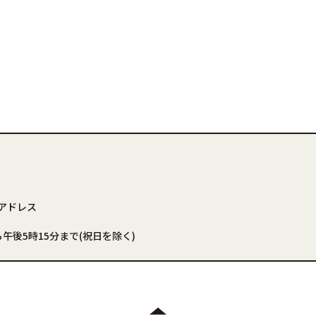
アドレス
午後5時15分まで(祝日を除く)