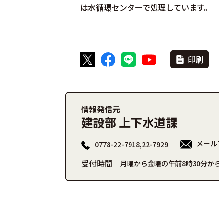
は水循環センターで処理しています。
印刷
情報発信元
建設部 上下水道課
メール
0778-22-7918,22-7929
受付時間
月曜から金曜の午前8時30分から