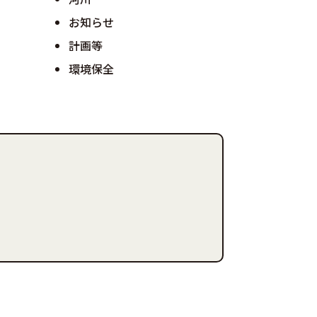
お知らせ
計画等
環境保全