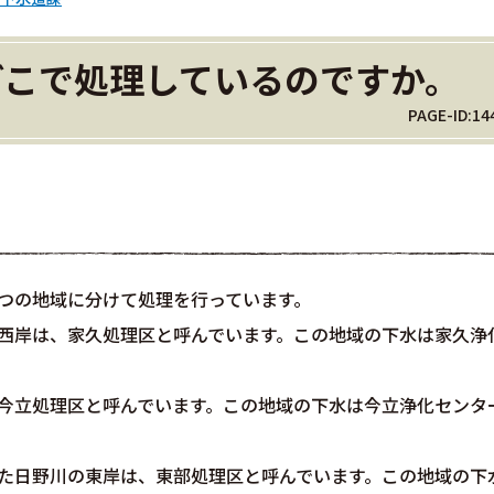
どこで処理しているのですか。
PAGE-ID:14
つの地域に分けて処理を行っています。
の西岸は、家久処理区と呼んでいます。この地域の下水は家久浄
、今立処理区と呼んでいます。この地域の下水は今立浄化センタ
した日野川の東岸は、東部処理区と呼んでいます。この地域の下