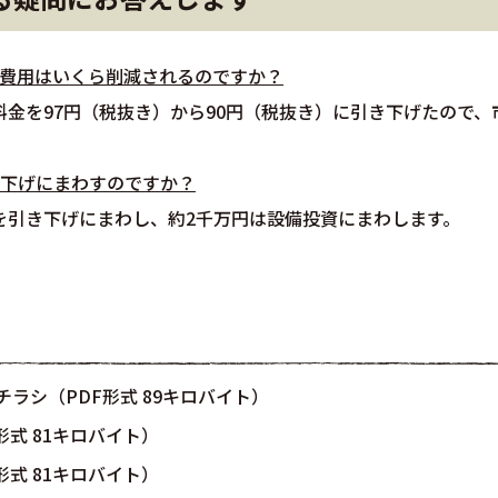
の費用はいくら削減されるのですか？
料金を97円（税抜き）から90円（税抜き）に引き下げたので、
き下げにまわすのですか？
を引き下げにまわし、約2千万円は設備投資にまわします。
ラシ（PDF形式 89キロバイト）
形式 81キロバイト）
形式 81キロバイト）