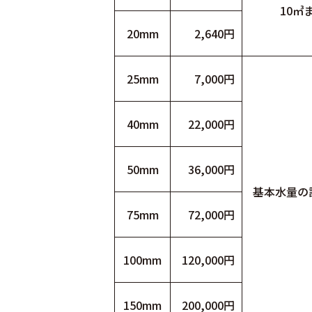
10㎥
20mm
2,640円
25mm
7,000円
40mm
22,000円
50mm
36,000円
基本水量の
75mm
72,000円
100mm
120,000円
150mm
200,000円