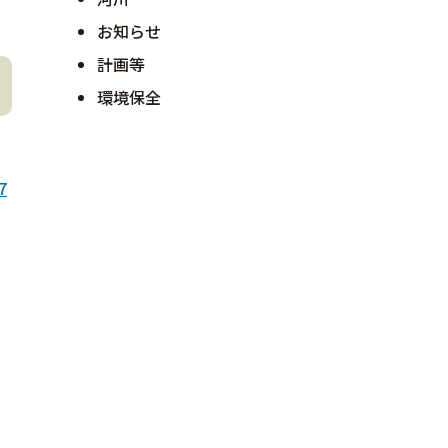
お知らせ
計画等
環境保全
7