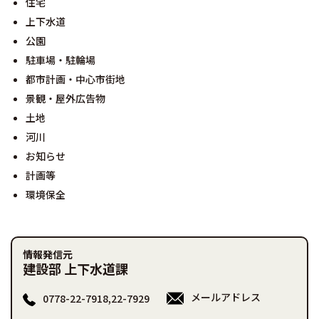
住宅
上下水道
公園
駐車場・駐輪場
都市計画・中心市街地
景観・屋外広告物
土地
河川
お知らせ
計画等
環境保全
情報発信元
建設部 上下水道課
メールアドレス
0778-22-7918,22-7929