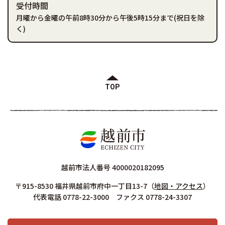
受付時間
月曜から金曜の午前8時30分から午後5時15分まで(祝日を除
く)
TOP
越前市法人番号 4000020182095
〒915-8530 福井県越前市府中一丁目13-7
（
地図・アクセス
）
代表電話 0778-22-3000 ファクス 0778-24-3307