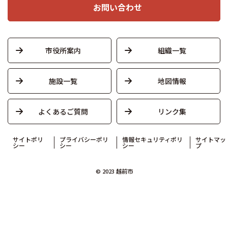
お問い合わせ
市役所案内
組織一覧
施設一覧
地図情報
よくあるご質問
リンク集
サイトポリ
プライバシーポリ
情報セキュリティポリ
サイトマッ
シー
シー
シー
プ
© 2023 越前市