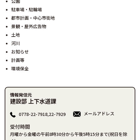
公園
駐車場・駐輪場
都市計画・中心市街地
景観・屋外広告物
土地
河川
お知らせ
計画等
環境保全
情報発信元
建設部 上下水道課
メールアドレス
0778-22-7918,22-7929
受付時間
月曜から金曜の午前8時30分から午後5時15分まで(祝日を除