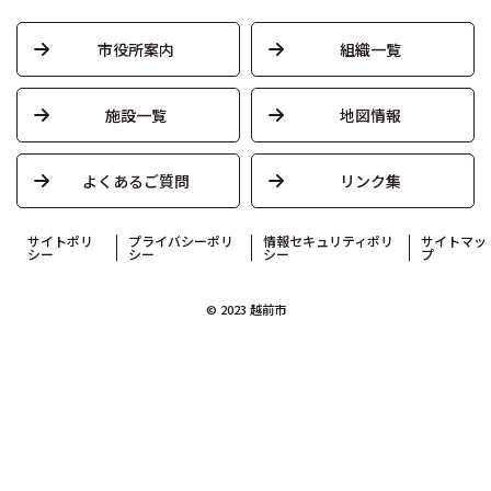
市役所案内
組織一覧
施設一覧
地図情報
よくあるご質問
リンク集
サイトポリ
プライバシーポリ
情報セキュリティポリ
サイトマッ
シー
シー
シー
プ
© 2023 越前市