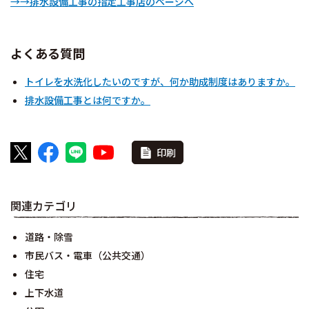
→→排水設備工事の指定工事店のページへ
よくある質問
トイレを水洗化したいのですが、何か助成制度はありますか。
排水設備工事とは何ですか。
印刷
関連カテゴリ
道路・除雪
市民バス・電車（公共交通）
住宅
上下水道