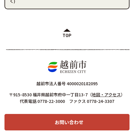
く)
TOP
越前市法人番号 4000020182095
〒915-8530 福井県越前市府中一丁目13-7
（
地図・アクセス
）
代表電話 0778-22-3000 ファクス 0778-24-3307
お問い合わせ