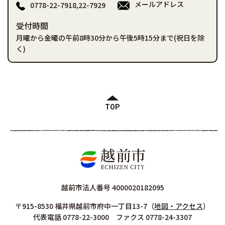
メールアドレス
0778-22-7918,22-7929
受付時間
月曜から金曜の午前8時30分から午後5時15分まで(祝日を除
く)
TOP
越前市法人番号 4000020182095
〒915-8530 福井県越前市府中一丁目13-7
（
地図・アクセス
）
代表電話 0778-22-3000 ファクス 0778-24-3307