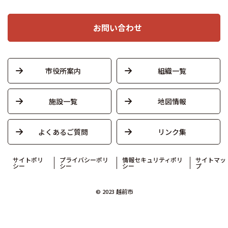
お問い合わせ
市役所案内
組織一覧
施設一覧
地図情報
よくあるご質問
リンク集
サイトポリ
プライバシーポリ
情報セキュリティポリ
サイトマッ
シー
シー
シー
プ
© 2023 越前市