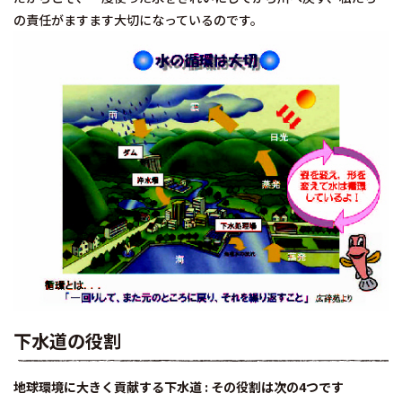
の責任がますます大切になっているのです。
下水道の役割
地球環境に大きく貢献する下水道 : その役割は次の4つです