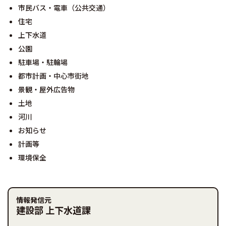
市民バス・電車（公共交通）
住宅
上下水道
公園
駐車場・駐輪場
都市計画・中心市街地
景観・屋外広告物
土地
河川
お知らせ
計画等
環境保全
情報発信元
建設部 上下水道課