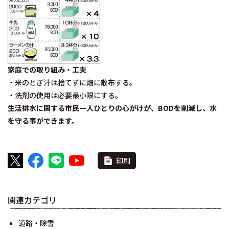
家庭での取り組み・工夫
・米のとぎ汁は捨てずに畑に散布する。
・洗剤の使用は必要最小限にする。
生活排水に関する市民一人ひとりの心がけが、BODを削減し、水
を守る事ができます。
印刷
関連カテゴリ
道路・除雪