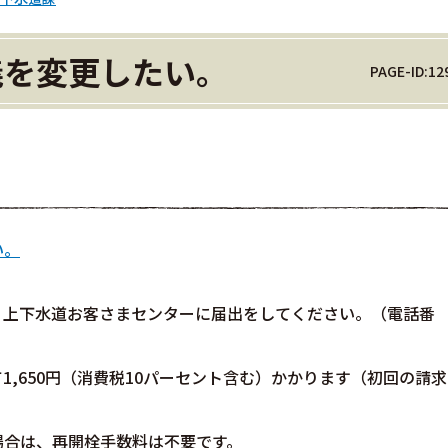
義を変更したい。
PAGE-ID:12
い。
、上下水道お客さまセンターに届出をしてください。（電話番
,650円（消費税10パーセント含む）かかります（初回の請求
場合は、再開栓手数料は不要です。