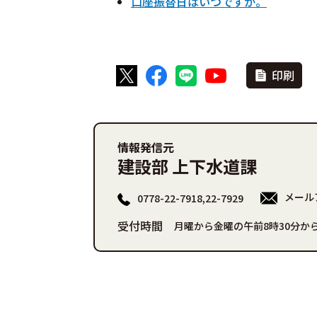
口座振替日はいつですか。
印刷
情報発信元
建設部 上下水道課
メール
0778-22-7918,22-7929
受付時間
月曜から金曜の午前8時30分から