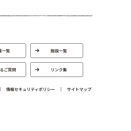
織一覧
施設一覧
るご質問
リンク集
情報セキュリティポリシー
サイトマップ