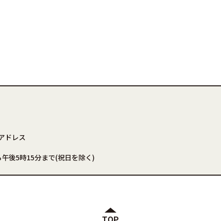
アドレス
午後5時15分まで(祝日を除く)
TOP