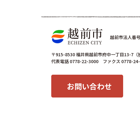
越前市法人番号 4
〒915-8530 福井県越前市府中一丁目13-7
（
代表電話 0778-22-3000 ファクス 0778-24-
お問い合わせ