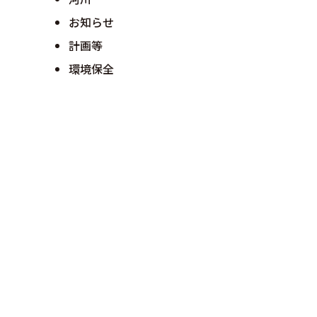
お知らせ
計画等
環境保全