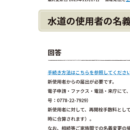
水道の使用者の名
回答
手続き方法はこちらを参照してくださ
新使用者からの届出が必要です。
電子申請・ファクス・電話・来庁にて
号：0778-22-7929）
新使用者に対して、再開栓手数料として1
時に合算されます）。
なお、相続等ご家族間での名義変更の