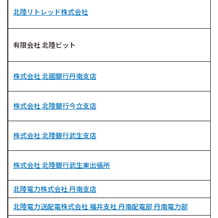
北陸リトレッド株式会社
有限会社 北陸ビット
株式会社 北國銀行丹南支店
株式会社 北陸銀行今立支店
株式会社 北陸銀行武生支店
株式会社 北陸銀行武生東出張所
北陸電力株式会社 丹南支店
北陸電力送配電株式会社 福井支社 丹南配電部 丹南電力部