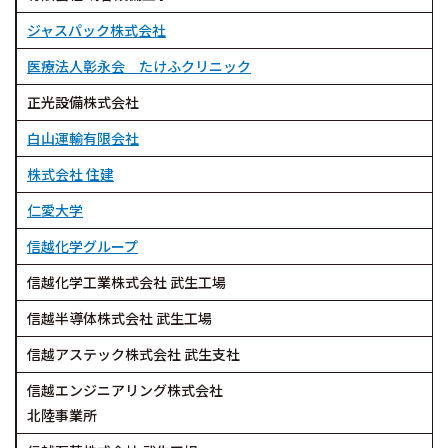
ジャスパック株式会社
医療法人彰永会 たけふクリニック
正光設備株式会社
白山運輸有限会社
株式会社 住建
仁愛大学
信越化学グループ
信越化学工業株式会社 武生工場
信越半導体株式会社 武生工場
信越アステック株式会社 武生支社
信越エンジニアリング株式会社
北陸事業所