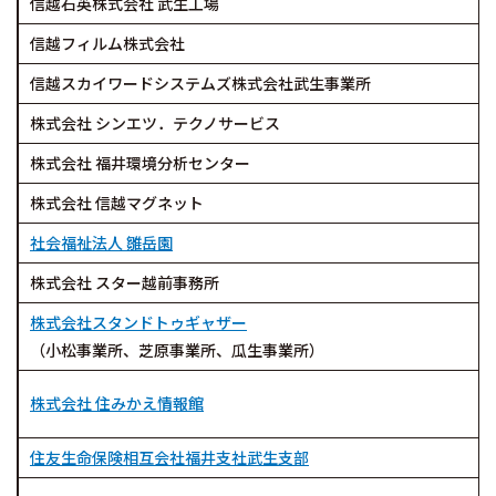
信越石英株式会社 武生工場
信越フィルム株式会社
信越スカイワードシステムズ株式会社武生事業所
株式会社 シンエツ．テクノサービス
株式会社 福井環境分析センター
株式会社 信越マグネット
社会福祉法人 雛岳園
株式会社 スター越前事務所
株式会社スタンドトゥギャザー
（小松事業所、芝原事業所、瓜生事業所）
株式会社 住みかえ情報館
住友生命保険相互会社福井支社武生支部