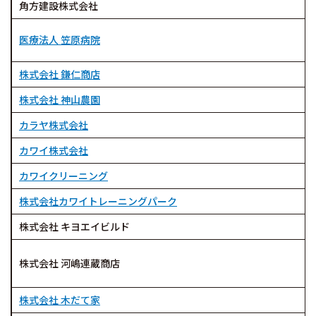
角方建設株式会社
医療法人 笠原病院
株式会社 鎌仁商店
株式会社 神山農園
カラヤ株式会社
カワイ株式会社
カワイクリーニング
株式会社カワイトレーニングパーク
株式会社 キヨエイビルド
株式会社 河嶋連蔵商店
株式会社 木だて家