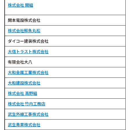
株式会社 関組
関本電設株式会社
株式会社鮮魚丸松
ダイコー建装株式会社
大信トラスト株式会社
有限会社大八
大和金属工業株式会社
大和建設株式会社
株式会社 高野組
株式会社 竹内工務店
武生外線工事株式会社
武生青果株式会社