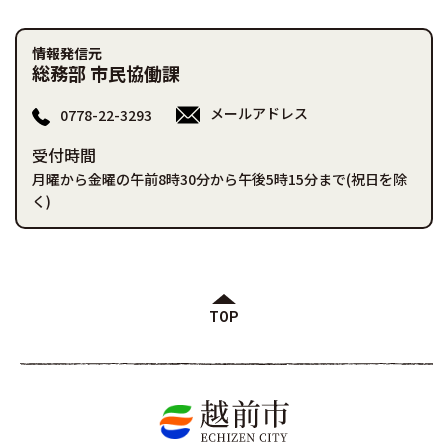
情報発信元
総務部 市民協働課
メールアドレス
0778-22-3293
受付時間
月曜から金曜の午前8時30分から午後5時15分まで(祝日を除
く)
TOP