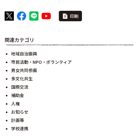
印刷
関連カテゴリ
地域自治振興
市民活動・NPO・ボランティア
男女共同参画
多文化共生
国際交流
補助金
人権
お知らせ
計画等
学校連携