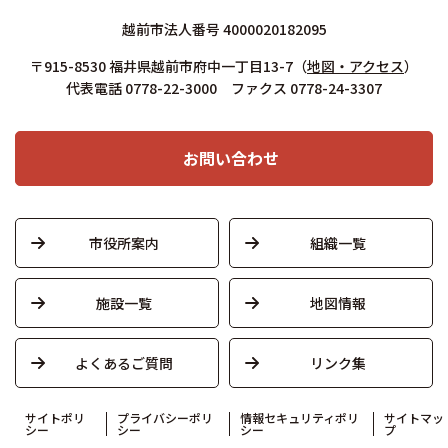
越前市法人番号 4000020182095
〒915-8530 福井県越前市府中一丁目13-7
（
地図・アクセス
）
代表電話 0778-22-3000 ファクス 0778-24-3307
お問い合わせ
市役所案内
組織一覧
施設一覧
地図情報
よくあるご質問
リンク集
サイトポリ
プライバシーポリ
情報セキュリティポリ
サイトマッ
シー
シー
シー
プ