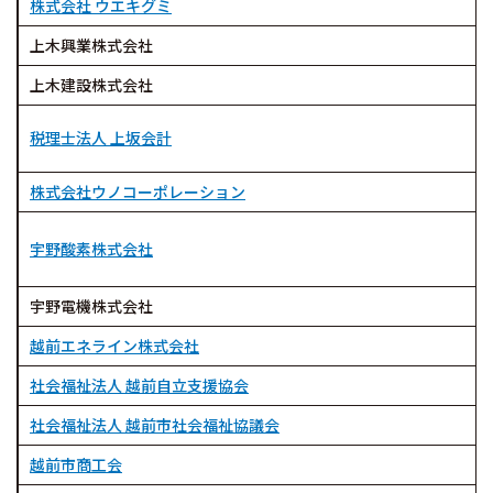
株式会社 ウエキグミ
上木興業株式会社
上木建設株式会社
税理士法人 上坂会計
株式会社ウノコーポレーション
宇野酸素株式会社
宇野電機株式会社
越前エネライン株式会社
社会福祉法人 越前自立支援協会
社会福祉法人 越前市社会福祉協議会
越前市商工会