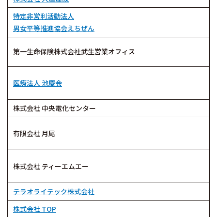
特定非営利活動法人
男女平等推進協会えちぜん
第一生命保険株式会社武生営業オフィス
医療法人 池慶会
株式会社 中央電化センター
有限会社 月尾
株式会社 ティーエムエー
テラオライテック株式会社
株式会社 TOP