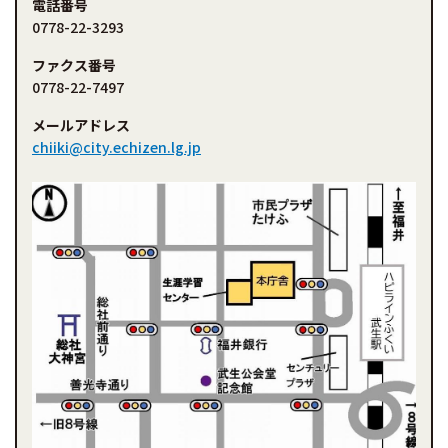
電話番号
0778-22-3293
ファクス番号
0778-22-7497
メールアドレス
chiiki@city.echizen.lg.jp