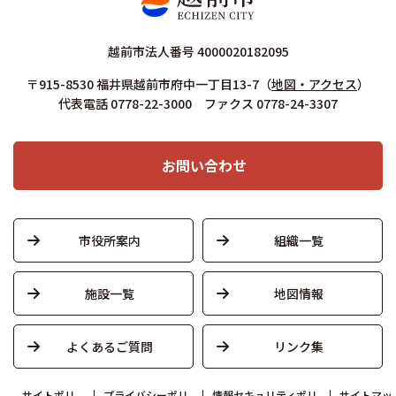
越前市法人番号 4000020182095
〒915-8530 福井県越前市府中一丁目13-7
（
地図・アクセス
）
代表電話 0778-22-3000 ファクス 0778-24-3307
お問い合わせ
市役所案内
組織一覧
施設一覧
地図情報
よくあるご質問
リンク集
サイトポリ
プライバシーポリ
情報セキュリティポリ
サイトマッ