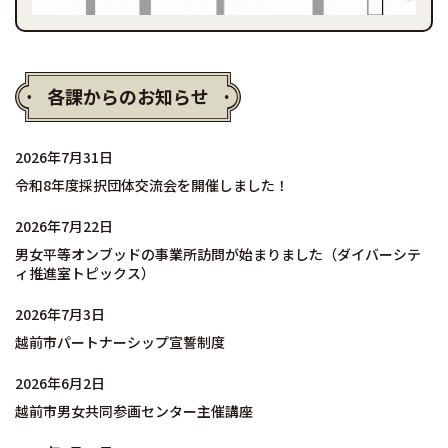
各課からのお知らせ
2026年7月31日
令和8年度採択団体交流会を開催しました！
2026年7月22日
男女平等オンブッドの事業所訪問が始まりました（ダイバーシテ
ィ推進室トピックス）
2026年7月3日
越前市パートナーシップ宣誓制度
2026年6月2日
越前市男女共同参画センター主催講座