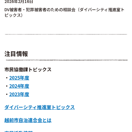
2026年2月16日
DV被害者・犯罪被害者のための相談会（ダイバーシティ推進室ト
ピックス）
注目情報
市民協働課トピックス
・
2025年度
・
2024年度
・
2023年度
ダイバーシティ推進室トピックス
越前市自治連合会とは