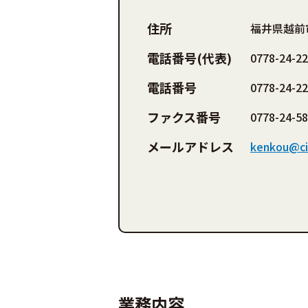
住所
福井県越前
電話番号(代表)
0778-24-2
電話番号
0778-24-2
ファクス番号
0778-24-5
メールアドレス
kenkou@cit
業務内容