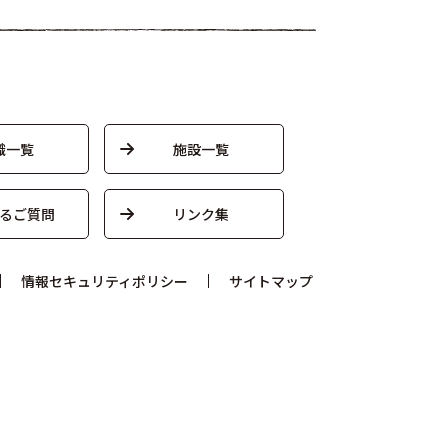
織一覧
施設一覧
るご質問
リンク集
情報セキュリティポリシー
サイトマップ