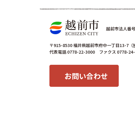
越前市法人番号 4
〒915-8530 福井県越前市府中一丁目13-7
（
代表電話 0778-22-3000 ファクス 0778-24-
お問い合わせ