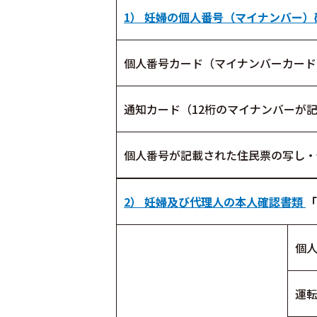
1）
妊婦の個人番号（マイナンバー）
個人番号カード（マイナンバーカード
通知カード（12桁のマイナンバーが
個人番号が記載された住民票の写し・
2） 妊婦及び代理人の本人確認書類
「
個
運