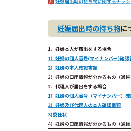
妊娠届出時の持ち物に関するチラシ（
妊娠届出時の持ち物
に
1．妊婦本人が届出をする場合
1）妊婦の個人番号(マイナンバー)確認
2）妊婦の本人確認書類
3）妊婦の口座情報が分かるもの（通帳
2．代理人が届出をする場合
1）妊婦の個人番号（マイナンバー）確
2）妊婦及び代理人の本人確認書類
3)委任状
4）妊婦の口座情報が分かるもの（通帳