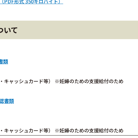
PDF形式 350キロバイト）
ついて
書類
・キャッシュカード等） ※妊婦のための支援給付のため
認書類
・キャッシュカード等） ※妊婦のための支援給付のため