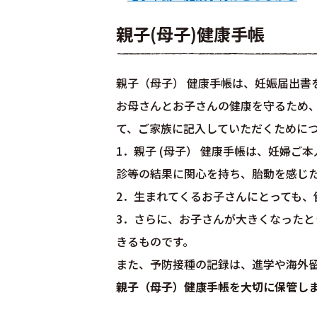
親子(母子)健康手帳
親子（母子） 健康手帳は、妊娠届出書
お母さんとお子さんの健康を守るため、
て、ご家族に記入していただくために
1．親子 (母子） 健康手帳は、妊婦
診等の結果に関心を持ち、胎動を感じ
2．生まれてくるお子さんにとっても、
3．さらに、お子さんが大きくなった
きるものです。
また、予防接種の記録は、進学や海外
親子（母子）健康手帳を大切に保管し