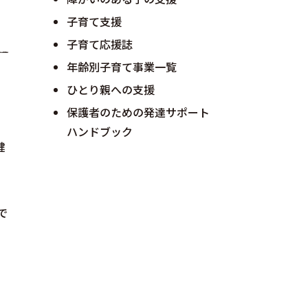
子育て支援
子育て応援誌
年齢別子育て事業一覧
ひとり親への支援
保護者のための発達サポート
ハンドブック
健
で