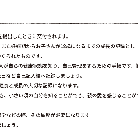
を提出したときに交付されます。
また妊娠期からお子さんが18歳になるまでの成長の記録とし
つくられたものです。
ご本人が自らの健康状態を知り、自己管理をするための手帳です。
た日など自己記入欄へ記録しましょう。
健康と成長の大切な記録になります。
とき、小さい頃の自分を知ることができ、親の愛を感じることが
留学などの際、その履歴が必要になります。
ましょう。