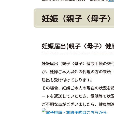
妊娠（親子〈母子
妊娠届出(親子〈母子〉健
妊娠届出（親子〈母子〉健康手帳の交
が、妊婦ご本人以外の代理の方の来所
届出も受け付けております。
その場合、妊婦ご本人の現在の状況を
ートを返送していただき、電話等で状
ご不明な点がございましたら、健康増