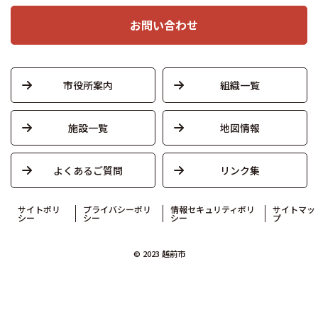
お問い合わせ
市役所案内
組織一覧
施設一覧
地図情報
よくあるご質問
リンク集
サイトポリ
プライバシーポリ
情報セキュリティポリ
サイトマッ
シー
シー
シー
プ
© 2023 越前市