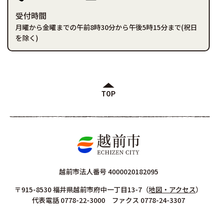
受付時間
月曜から金曜までの午前8時30分から午後5時15分まで(祝日
を除く)
TOP
越前市法人番号 4000020182095
〒915-8530 福井県越前市府中一丁目13-7
（
地図・アクセス
）
代表電話 0778-22-3000 ファクス 0778-24-3307