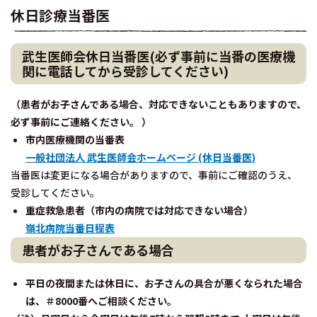
休日診療当番医
武生医師会休日当番医(必ず事前に当番の医療機
関に電話してから受診してください)
（患者がお子さんである場合、対応できないこともありますので、
必ず事前にご連絡ください。 ）
市内医療機関の当番表
一般社団法人 武生医師会ホームページ (休日当番医)
当番医は変更になる場合がありますので、事前にご確認のうえ、
受診してください。
重症救急患者（市内の病院では対応できない場合）
嶺北病院当番日程表
患者がお子さんである場合
平日の夜間または休日に、お子さんの具合が悪くなられた場合
は、＃8000番へご相談ください。