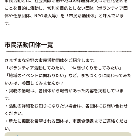
市民活動とは、社会貢献活動や地域の課題解決又は活性化を図る
ことを目的に活動し、営利を目的としない団体（ボランティア団
体や任意団体、NPO法人等）を「市民活動団体」と呼んでいま
す。
市民活動団体一覧
さまざまな分野の市民活動団体をご紹介します。
「ボランティア活動してみたい」「仲間づくりをしてみたい」
「地域のイベントに関わりたい」など、まちづくりに関わってみた
い方は、参画してみませんか？
・掲載の情報は、各団体から報告があった内容を掲載していま
す。
・活動の詳細をお知りになりたい場合は、各団体にお問い合わせ
ください。
・新たに掲載を希望される団体は、市民協働課までご連絡くださ
い。