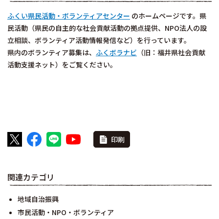
ふくい県民活動・ボランティアセンター
のホームページです。県
民活動（県民の自主的な社会貢献活動の拠点提供、NPO法人の設
立相談、ボランティア活動情報発信など）を行っています。
県内のボランティア募集は、
ふくボラナビ
（旧：福井県社会貢献
活動支援ネット）をご覧ください。
印刷
関連カテゴリ
地域自治振興
市民活動・NPO・ボランティア