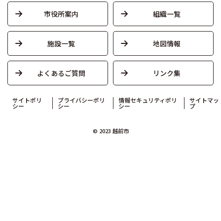
市役所案内
組織一覧
施設一覧
地図情報
よくあるご質問
リンク集
サイトポリ
プライバシーポリ
情報セキュリティポリ
サイトマッ
シー
シー
シー
プ
© 2023 越前市