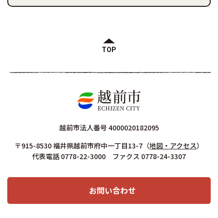
TOP
越前市法人番号 4000020182095
〒915-8530 福井県越前市府中一丁目13-7
（
地図・アクセス
）
代表電話 0778-22-3000 ファクス 0778-24-3307
お問い合わせ