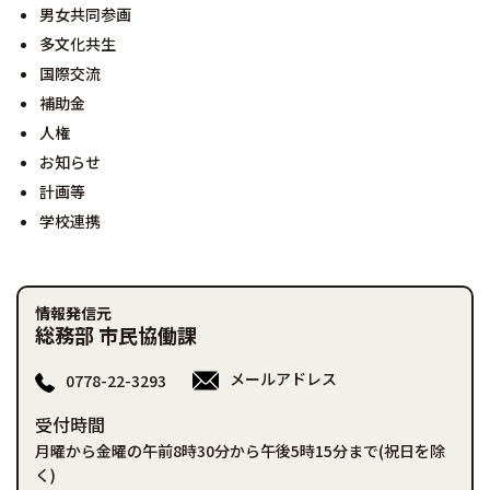
男女共同参画
多文化共生
国際交流
補助金
人権
お知らせ
計画等
学校連携
情報発信元
総務部 市民協働課
メールアドレス
0778-22-3293
受付時間
月曜から金曜の午前8時30分から午後5時15分まで(祝日を除
く)