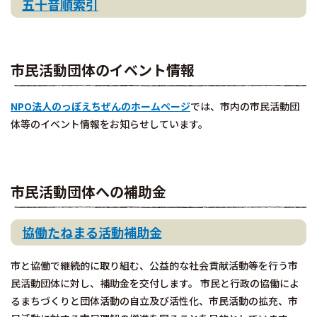
五十音順索引
市民活動団体のイベント情報
NPO法人のっぽえちぜんのホームページ
では、市内の市民活動団
体等のイベント情報をお知らせしています。
市民活動団体への補助金
協働たねまる活動補助金
市と協働で継続的に取り組む、公益的な社会貢献活動等を行う市
民活動団体に対し、補助金を交付します。 市民と行政の協働によ
るまちづくりと団体活動の自立及び活性化、市民活動の拡充、市