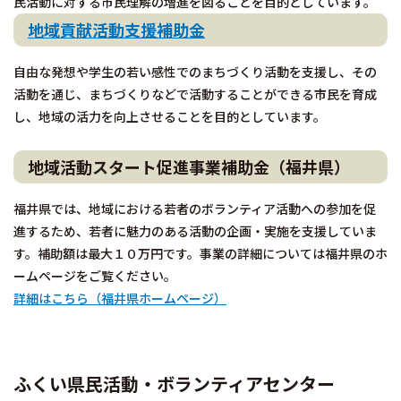
民活動に対する市民理解の増進を図ることを目的としています。
地域貢献活動支援補助金
自由な発想や学生の若い感性でのまちづくり活動を支援し、その
活動を通じ、まちづくりなどで活動することができる市民を育成
し、地域の活力を向上させることを目的としています。
地域活動スタート促進事業補助金（福井県）
福井県では、地域における若者のボランティア活動への参加を促
進するため、若者に魅力のある活動の企画・実施を支援していま
す。補助額は最大１０万円です。事業の詳細については福井県のホ
ームページをご覧ください。
詳細はこちら（福井県ホームページ）
ふくい県民活動・ボランティアセンター