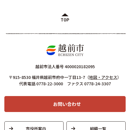
TOP
越前市法人番号 4000020182095
〒915-8530 福井県越前市府中一丁目13-7
（
地図・アクセス
）
代表電話 0778-22-3000 ファクス 0778-24-3307
お問い合わせ
市役所案内
組織一覧