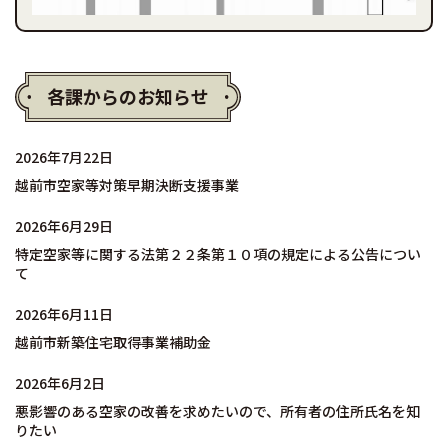
各課からのお知らせ
2026年7月22日
越前市空家等対策早期決断支援事業
2026年6月29日
特定空家等に関する法第２２条第１０項の規定による公告につい
て
2026年6月11日
越前市新築住宅取得事業補助金
2026年6月2日
悪影響のある空家の改善を求めたいので、所有者の住所氏名を知
りたい