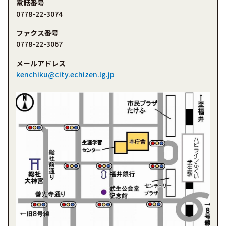
電話番号
0778-22-3074
ファクス番号
0778-22-3067
メールアドレス
kenchiku@city.echizen.lg.jp