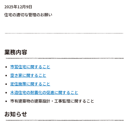
2025年12月9日
住宅の適切な管理のお願い
業務内容
市営住宅に関すること
空き家に関すること
定住施策に関すること
木造住宅の耐震化の促進に関すること
市有建築物の建築設計・工事監理に関すること
お知らせ