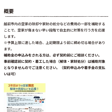
概要
越前市内の空家の除却や家財の処分などの費用の一部を補助する
ことで、空家が傷まない早い段階で自主的に対策を行う方を応援
します。
※予算上限に達した場合、上記期限より前に締め切る場合があり
ます。
補助金の申込みをされる方は、必ず契約前にご相談ください。
事前確認前に契約・着工した場合（解体・家財処分）は補助対象
となりませんのでご注意ください。（契約申込みや着手金の支払
いは可）