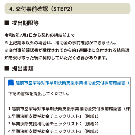
4. 交付事前確認（STEP2）
提出期限等
令和8年7月1日から契約の締結前まで
※上記期限以外の場合は、補助金の事前確認ができません。
※交付事前確認書が受理されてから約1週間後に交付される結果通
知を受け取った後に契約していただく必要があります。
提出書類
越前市空家等対策早期決断支援事業補助金交付事前確認書（様
下記の書類を提出してください。
1.越前市空家等対策早期決断支援事業補助金交付事前確認書（様式
2.早期決断支援補助金チェックリスト1（別紙1）
3.早期決断支援補助金チェックリスト2（別紙2）
4.早期決断支援補助金チェックリスト3（別紙3）