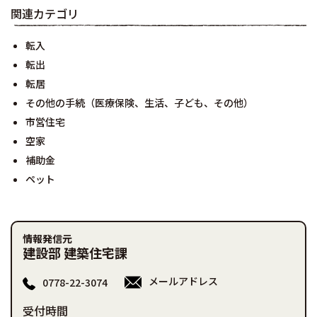
関連カテゴリ
転入
転出
転居
その他の手続（医療保険、生活、子ども、その他）
市営住宅
空家
補助金
ペット
情報発信元
建設部 建築住宅課
メールアドレス
0778-22-3074
受付時間