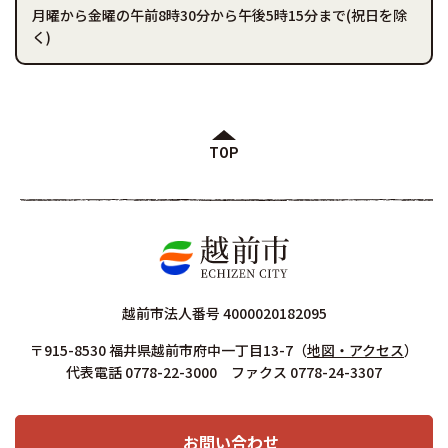
月曜から金曜の午前8時30分から午後5時15分まで(祝日を除
く)
TOP
越前市法人番号 4000020182095
〒915-8530 福井県越前市府中一丁目13-7
（
地図・アクセス
）
代表電話 0778-22-3000 ファクス 0778-24-3307
お問い合わせ