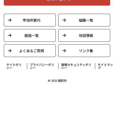
市役所案内
組織一覧
施設一覧
地図情報
よくあるご質問
リンク集
サイトポリ
プライバシーポリ
情報セキュリティポリ
サイトマッ
シー
シー
シー
プ
© 2023 越前市