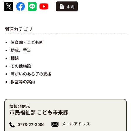
印刷
関連カテゴリ
保育園・こども園
助成、手当
相談
その他施設
障がいのある子の支援
教室等の案内
情報発信元
市民福祉部 こども未来課
メールアドレス
0778-22-3006