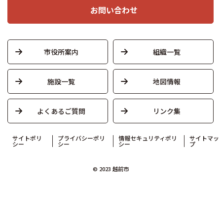
お問い合わせ
市役所案内
組織一覧
施設一覧
地図情報
よくあるご質問
リンク集
サイトポリ
プライバシーポリ
情報セキュリティポリ
サイトマッ
シー
シー
シー
プ
© 2023 越前市