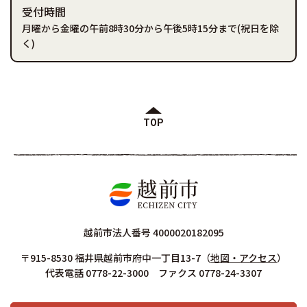
受付時間
月曜から金曜の午前8時30分から午後5時15分まで(祝日を除
く)
TOP
越前市法人番号 4000020182095
〒915-8530 福井県越前市府中一丁目13-7
（
地図・アクセス
）
代表電話 0778-22-3000 ファクス 0778-24-3307