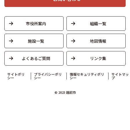
市役所案内
組織一覧
施設一覧
地図情報
よくあるご質問
リンク集
サイトポリ
プライバシーポリ
情報セキュリティポリ
サイトマッ
シー
シー
シー
プ
© 2023 越前市