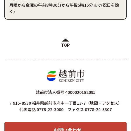
月曜から金曜の午前8時30分から午後5時15分まで(祝日を除
く)
TOP
越前市法人番号 4000020182095
〒915-8530 福井県越前市府中一丁目13-7
（
地図・アクセス
）
代表電話 0778-22-3000 ファクス 0778-24-3307
お問い合わせ