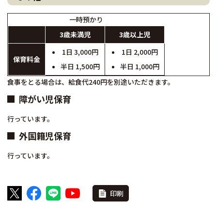
一時預かり
3歳未満児
3歳以上児
1日 3,000円
1日 2,000円
保育料金
半日 1,500円
半日 1,000円
食事をとる場合は、給食代240円を別途いただきます。
障がい児保育
行っています。
外国籍児保育
行っています。
印刷