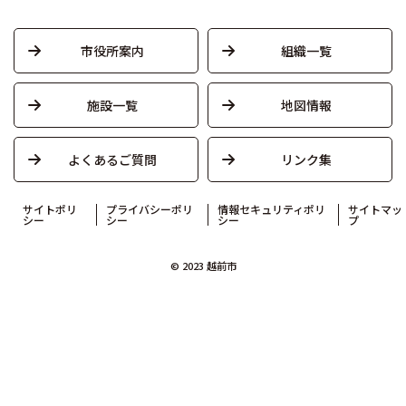
市役所案内
組織一覧
施設一覧
地図情報
よくあるご質問
リンク集
サイトポリ
プライバシーポリ
情報セキュリティポリ
サイトマッ
シー
シー
シー
プ
© 2023 越前市