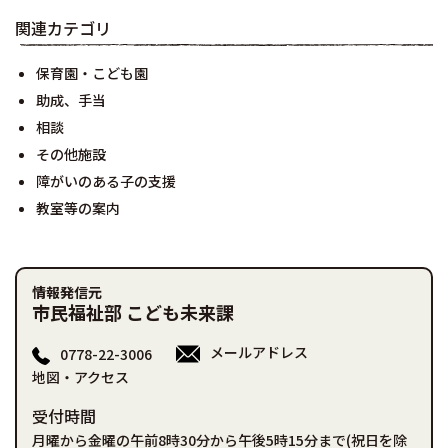
関連カテゴリ
保育園・こども園
助成、手当
相談
その他施設
障がいのある子の支援
教室等の案内
情報発信元
市民福祉部 こども未来課
メールアドレス
0778-22-3006
地図・アクセス
受付時間
月曜から金曜の午前8時30分から午後5時15分まで(祝日を除