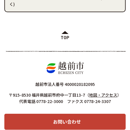
く)
TOP
越前市法人番号 4000020182095
〒915-8530 福井県越前市府中一丁目13-7
（
地図・アクセス
）
代表電話 0778-22-3000 ファクス 0778-24-3307
お問い合わせ