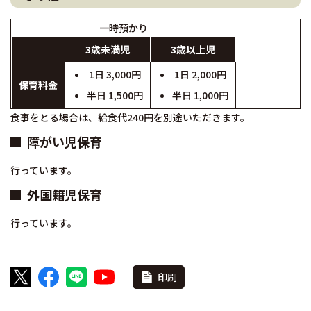
一時預かり
3歳未満児
3歳以上児
1日 3,000円
1日 2,000円
保育料金
半日 1,500円
半日 1,000円
食事をとる場合は、給食代240円を別途いただきます。
障がい児保育
行っています。
外国籍児保育
行っています。
印刷