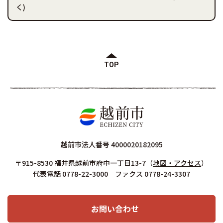
く)
TOP
越前市法人番号 4000020182095
〒915-8530 福井県越前市府中一丁目13-7
（
地図・アクセス
）
代表電話 0778-22-3000 ファクス 0778-24-3307
お問い合わせ