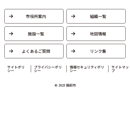
市役所案内
組織一覧
施設一覧
地図情報
よくあるご質問
リンク集
サイトポリ
プライバシーポリ
情報セキュリティポリ
サイトマッ
シー
シー
シー
プ
© 2023 越前市