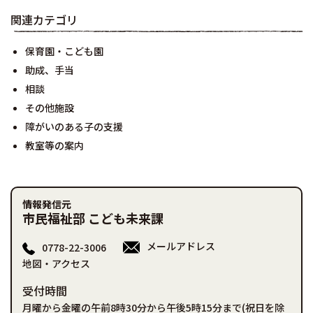
関連カテゴリ
保育園・こども園
助成、手当
相談
その他施設
障がいのある子の支援
教室等の案内
情報発信元
市民福祉部 こども未来課
メールアドレス
0778-22-3006
地図・アクセス
受付時間
月曜から金曜の午前8時30分から午後5時15分まで(祝日を除