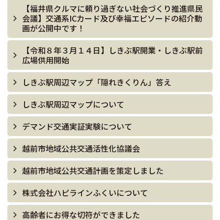
【福井県クルマに頼り過ぎない社会づくり推進県民
会議】交通系ICカード及び幸福エピソードの紹介動
画が公開中です！
【令和８年３月１４日】しきぶ駅開業・しきぶ駅前
広場供用開始
しきぶ駅周辺マップ「隠れきくりん」答え
しきぶ駅周辺マップについて
デマンド交通実証実験について
越前市地域公共交通活性化協議会
越前市地域公共交通計画を策定しました
株式会社ハピラインふくいについて
高齢者にお得な切符ができました