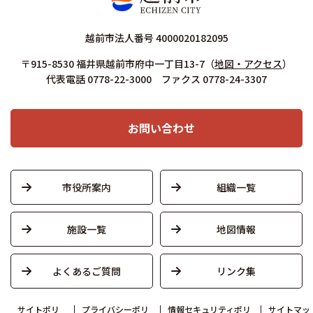
越前市法人番号 4000020182095
〒915-8530 福井県越前市府中一丁目13-7
（
地図・アクセス
）
代表電話 0778-22-3000 ファクス 0778-24-3307
お問い合わせ
市役所案内
組織一覧
施設一覧
地図情報
よくあるご質問
リンク集
サイトポリ
プライバシーポリ
情報セキュリティポリ
サイトマッ