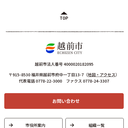
TOP
越前市法人番号 4000020182095
〒915-8530 福井県越前市府中一丁目13-7
（
地図・アクセス
）
代表電話 0778-22-3000 ファクス 0778-24-3307
お問い合わせ
市役所案内
組織一覧