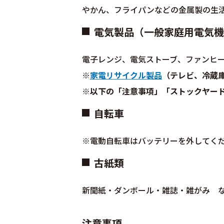
やかん、フライパンなどの金属製の生
電気製品（一般家庭用電気機
電子レンジ、電気ストーブ、ファンヒー
※
家電リサイクル製品
（テレビ、冷蔵
※以下の「注意事項」「ストックヤー
自転車
※電動自転車はバッテリーを外してく
古紙類
新聞紙・ダンボール・雑誌・雑がみ 
注意事項