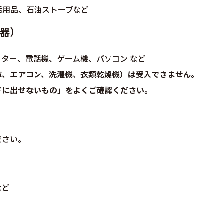
活用品、石油ストーブなど
器）
ター、電話機、ゲーム機、パソコン など
庫、エアコン、洗濯機、衣類乾燥機）は受入できません。
ドに出せないもの」をよくご確認ください。
ださい。
など