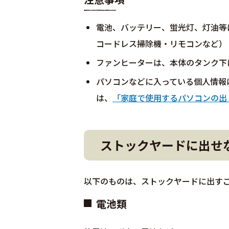
電池、バッテリー、蛍光灯、灯油等
コードレス掃除機・リモコンなど）
ファンヒーターは、本体のタンク下
パソコンなどに入っている個人情報
は、
「家庭で使用するパソコンの出
ストックヤードに出せ
以下のものは、ストックヤードに出す
電池類