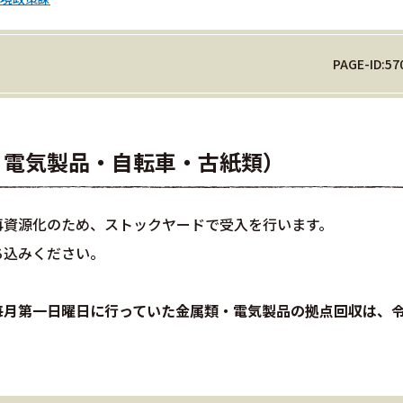
PAGE-ID:57
・電気製品・自転車・古紙類）
再資源化のため、ストックヤードで受入を行います。
ち込みください。
毎月第一日曜日に行っていた金属類・電気製品の拠点回収は、