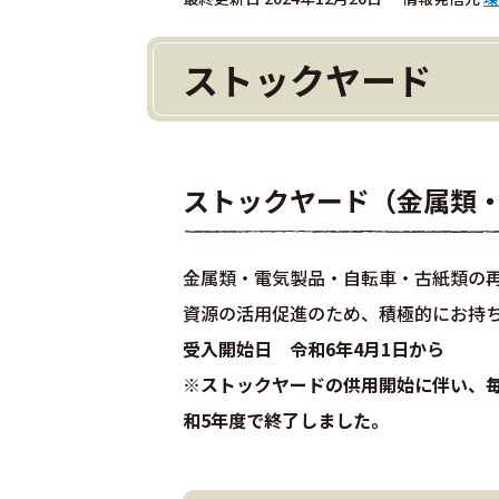
ストックヤード
ストックヤード（
金属類
金属類・電気製品・自転車・古紙類の
資源の活用促進のため、積極的にお持
受入開始日 令和6年4月1日から
※ストックヤードの供用開始に伴い、
和5年度で終了しました。