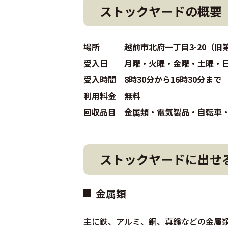
ストックヤードの概要
場所 越前市北府一丁目3-20（旧
受入日 月曜・火曜・金曜・土曜・日曜
受入時間 8時30分から16時30分まで
利用料金 無料
回収品目 金属類・電気製品・自転車
ストックヤードに出せ
金属類
主に鉄、アルミ、銅、真鍮などの金属