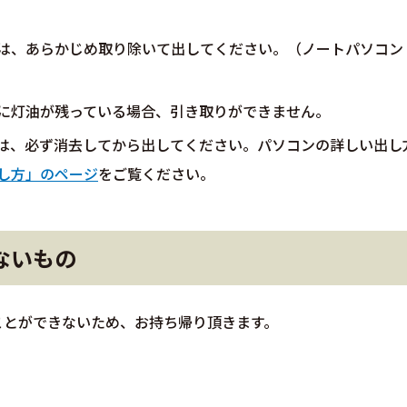
は、あらかじめ取り除いて出してください。（ノートパソコン
に灯油が残っている場合、引き取りができません。
は、必ず消去してから出してください。パソコンの詳しい出し
し方」のページ
をご覧ください。
ないもの
ことができないため、お持ち帰り頂きます。