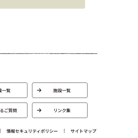
織一覧
施設一覧
るご質問
リンク集
情報セキュリティポリシー
サイトマップ