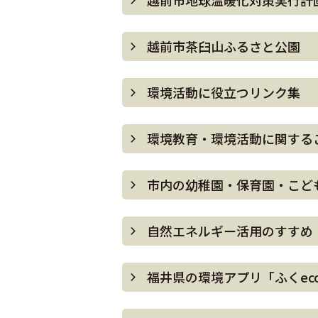
越前市地球温暖化対策実行計
越前市茶臼山ふるさと公園
環境活動に役立つリンク集
環境教育・環境活動に関する
市内の幼稚園・保育園・こど
自然エネルギー活用のすすめ
福井県の環境アプリ「ふくec