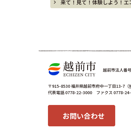
来て！見て！体験しよう！エ
越前市法人番号 4
〒915-8530 福井県越前市府中一丁目13-7
（
代表電話 0778-22-3000 ファクス 0778-24-
お問い合わせ