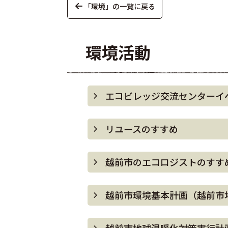
「環境」の一覧に戻る
環境活動
エコビレッジ交流センターイ
リユースのすすめ
越前市のエコロジストのすす
越前市環境基本計画（越前市