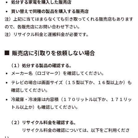
処分する家電を購入した販売店
買い替えで同種の製品を購入する販売店
注）上記に当てはまらなくても引き取ってくれる販売店もあります
ので、各販売店にお問い合わせ下さい。
注）リサイクル料金と運搬料金が必要です。
販売店に引取りを依頼しない場合
（１）処分する製品の確認する。
メーカー名（ロゴマーク）を確認してください。
テレビの場合は画面サイズ（１５型以下か、１６型以上か）も
確認してください。
冷蔵庫・冷凍庫は内容積（１７０リットル以下か、１７１リッ
トル以上か）も確認してください。
（２）リサイクル料金を確認する。
リサイクル料金の確認については、以下をご利用くださ
い。