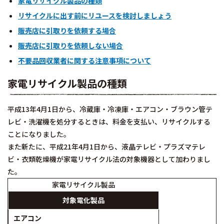
家電リサイクル製品の種類
リサイクルに出す前にリユースを検討しましょう
販売店に引取りを依頼する場合
販売店に引取りを依頼しない場合
不要品回収業者に関する注意事項について
家電リサイクル製品の種類
平成13年4月1日から、冷蔵庫・冷凍庫・エアコン・ブラウン管テ
レビ・洗濯機を処分するときは、料金を支払い、リサイクルする
ことになりました。
また新たに、平成21年4月1日から、液晶テレビ・プラズマテレ
ビ・衣類乾燥機が家電リサイクル法の対象機器として加わりまし
た。
家電リサイクル製品
対象電化製品
エアコン