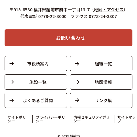
〒915-8530 福井県越前市府中一丁目13-7
（
地図・アクセス
）
代表電話 0778-22-3000 ファクス 0778-24-3307
お問い合わせ
市役所案内
組織一覧
施設一覧
地図情報
よくあるご質問
リンク集
サイトポリ
プライバシーポリ
情報セキュリティポリ
サイトマッ
シー
シー
シー
プ
© 2023 越前市