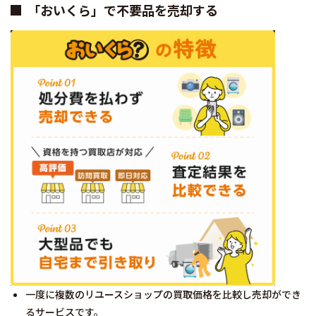
「おいくら」で不要品を売却する
一度に複数のリユースショップの買取価格を比較し売却ができ
るサービスです。