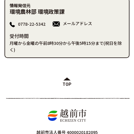
情報発信元
環境農林部 環境政策課
メールアドレス
0778-22-5342
受付時間
月曜から金曜の午前8時30分から午後5時15分まで(祝日を除
く)
TOP
越前市法人番号 4000020182095