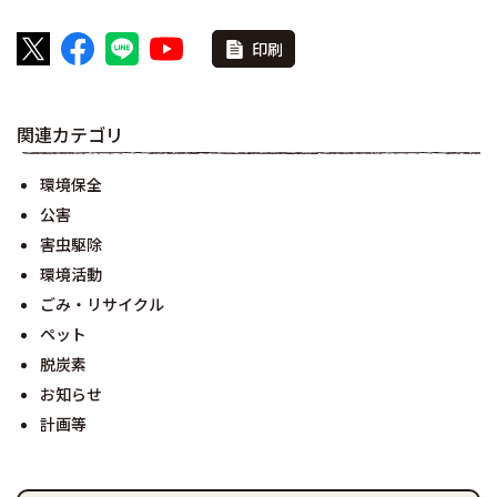
印刷
関連カテゴリ
環境保全
公害
害虫駆除
環境活動
ごみ・リサイクル
ペット
脱炭素
お知らせ
計画等