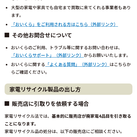
大型の家電や家具でも自宅まで買取に来てくれる事業者もあり
ます。
「おいくら」をご利用される方はこちら（外部リンク）
その他お問合せについて
おいくらのご利用、トラブル等に関するお問い合わせは、
「おいくらサポート」（外部リンク）
からお願いいたします。
おいくらに関する
「よくある質問」（外部リンク）
はこちらか
らご確認ください。
家電リサイクル製品の出し方
販売店に引取りを依頼する場合
家電リサイクル法では、
基本的に販売店が廃家電4品目を引き取る
ことになります。
家電リサイクル品の処分は、以下の販売店にご相談ください。