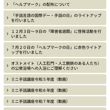
「ヘルプマーク」の配布について
「手話言語の国際デー・手話の日」のライトアップ
を行いました
１２月３日～９日の「障害者週間」に啓発活動を行
いました
７月２０日の「ヘルプマークの日」に赤色ライトア
ップを行いました
オストメイト（人工肛門・人工膀胱のある人たち）
の公衆浴場への入浴にご理解ください
ミニ手話講座令和５年度（動画）
ミニ手話講座令和６年度（動画）
ミニ手話講座令和７年度（動画）