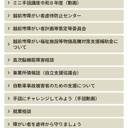
ミニ手話講座令和８年度（動画）
越前市障がい者虐待防止センター
越前市障がい者計画等策定等委員会
越前市障がい福祉施設等物価高騰対策支援補助金に
ついて
高次脳機能障害相談
事業所情報誌（自立支援協議会）
自動車事故被害者のための支援について
手話にチャレンジしてみよう（手話動画）
就業相談
障がい者を虐待から守りましょう