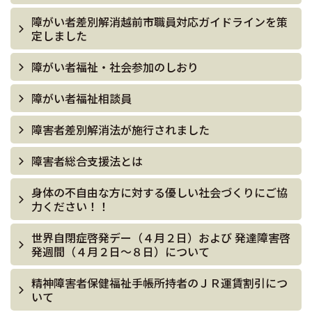
障がい者差別解消越前市職員対応ガイドラインを策
定しました
障がい者福祉・社会参加のしおり
障がい者福祉相談員
障害者差別解消法が施行されました
障害者総合支援法とは
身体の不自由な方に対する優しい社会づくりにご協
力ください！！
世界自閉症啓発デー（４月２日）および 発達障害啓
発週間（４月２日～８日）について
精神障害者保健福祉手帳所持者のＪＲ運賃割引につ
いて