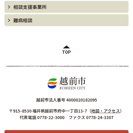
相談支援事業所
難病相談
TOP
越前市法人番号 4000020182095
〒915-8530 福井県越前市府中一丁目13-7
（
地図・アクセス
）
代表電話 0778-22-3000 ファクス 0778-24-3307