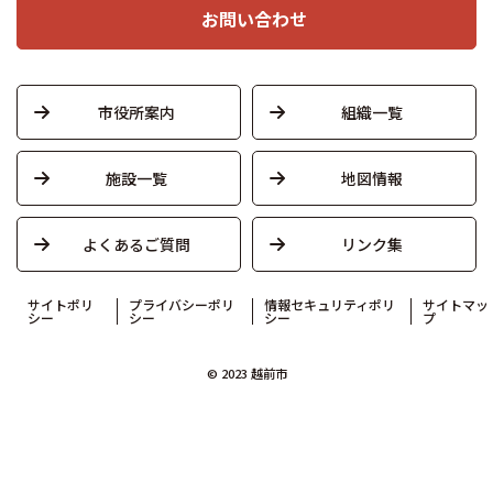
お問い合わせ
市役所案内
組織一覧
施設一覧
地図情報
よくあるご質問
リンク集
サイトポリ
プライバシーポリ
情報セキュリティポリ
サイトマッ
シー
シー
シー
プ
© 2023 越前市