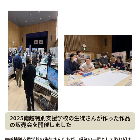
2025南越特別支援学校の生徒さんが作った作品
の販売会を開催しました
南越特別支援学校の生徒さんたちが、授業の一環として取り組ま