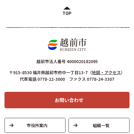
TOP
越前市法人番号 4000020182095
〒915-8530 福井県越前市府中一丁目13-7
（
地図・アクセス
）
代表電話 0778-22-3000 ファクス 0778-24-3307
お問い合わせ
市役所案内
組織一覧