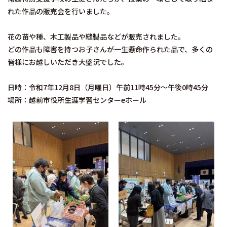
れた作品の販売会を行いました。
花の苗や種、木工製品や縫製品などが販売されました。
どの作品も障害を持つお子さんが一生懸命作られた品で、多くの
皆様にお越しいただき大盛況でした。
日時：令和7年12月8日（月曜日）午前11時45分～午後0時45分
場所：越前市役所生涯学習センターeホール