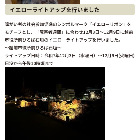
イエローライトアップを行いました
障がい者の社会参加促進のシンボルマーク「イエローリボン」を
モチーフとし、「障害者週間」に合わせ12月3日～12月9日に越前
市役所前ひろば石垣のイエローライトアップを行いました。
～越前市役所前ひろば石垣～
ライトアップ日時：令和7年12月3日（水曜日）～12月9日(火曜日)
日没から午後10時頃まで