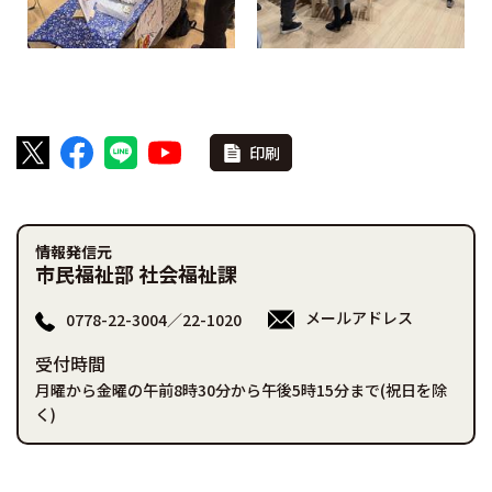
印刷
情報発信元
市民福祉部 社会福祉課
メールアドレス
0778-22-3004／22-1020
受付時間
月曜から金曜の午前8時30分から午後5時15分まで(祝日を除
く)