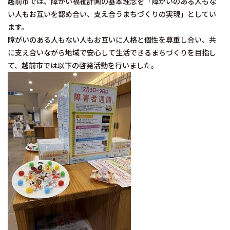
越前市では、障がい福祉計画の基本理念を「障がいのある人もな
い人もお互いを認め合い、支え合うまちづくりの実現」としてい
ます。
障がいのある人もない人もお互いに人格と個性を尊重し合い、共
に支え合いながら地域で安心して生活できるまちづくりを目指し
て、越前市では以下の啓発活動を行いました。