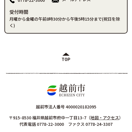
受付時間
月曜から金曜の午前8時30分から午後5時15分まで(祝日を除
く)
TOP
越前市法人番号 4000020182095
〒915-8530 福井県越前市府中一丁目13-7
（
地図・アクセス
）
代表電話 0778-22-3000 ファクス 0778-24-3307