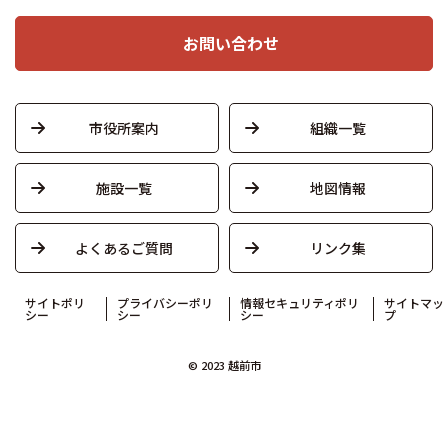
お問い合わせ
市役所案内
組織一覧
施設一覧
地図情報
よくあるご質問
リンク集
サイトポリ
プライバシーポリ
情報セキュリティポリ
サイトマッ
シー
シー
シー
プ
© 2023 越前市