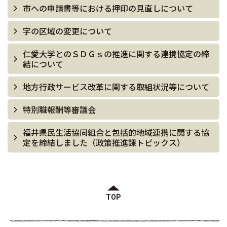
市への申請書等における押印の見直しについて
字の区域の変更について
仁愛大学とのＳＤＧｓの推進に関する連携協定の締
結について
地方行政サービス改革に関する取組状況等について
特別職報酬等審議会
福井県民生活協同組合と包括的地域連携に関する協
定を締結しました（政策推進課トピックス）
TOP