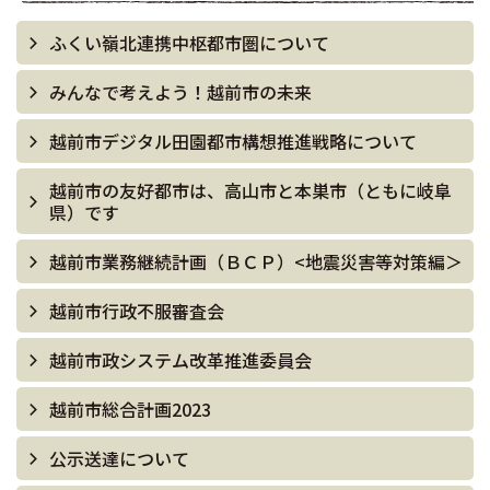
ふくい嶺北連携中枢都市圏について
みんなで考えよう！越前市の未来
越前市デジタル田園都市構想推進戦略について
越前市の友好都市は、高山市と本巣市（ともに岐阜
県）です
越前市業務継続計画（ＢＣＰ）<地震災害等対策編＞
越前市行政不服審査会
越前市政システム改革推進委員会
越前市総合計画2023
公示送達について