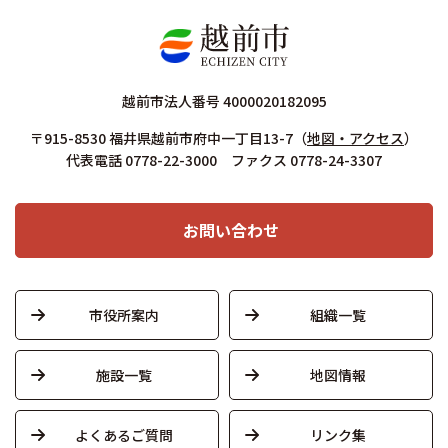
越前市法人番号 4000020182095
〒915-8530 福井県越前市府中一丁目13-7
（
地図・アクセス
）
代表電話 0778-22-3000 ファクス 0778-24-3307
お問い合わせ
市役所案内
組織一覧
施設一覧
地図情報
よくあるご質問
リンク集