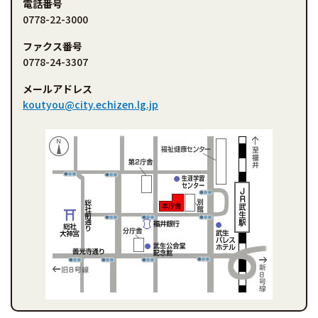
電話番号
0778-22-3000
ファクス番号
0778-24-3307
メールアドレス
koutyou@city.echizen.lg.jp