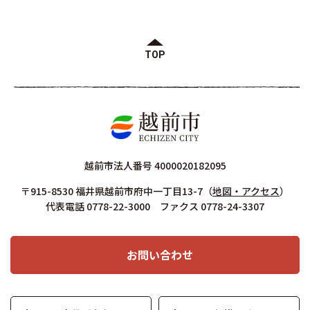
TOP
越前市法人番号 4000020182095
〒915-8530 福井県越前市府中一丁目13-7
（
地図・アクセス
）
代表電話 0778-22-3000 ファクス 0778-24-3307
お問い合わせ