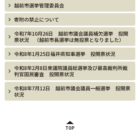
越前市選挙管理委員会
寄附の禁止について
令和7年10月26日 越前市議会議員補欠選挙 投開
票状況 （越前市長選挙は無投票となりました）
令和8年1月25日福井県知事選挙 投開票状況
令和8年2月8日衆議院議員総選挙及び最高裁判所裁
判官国民審査 投開票状況
令和8年7月12日 越前市議会議員一般選挙 投開票
状況
TOP