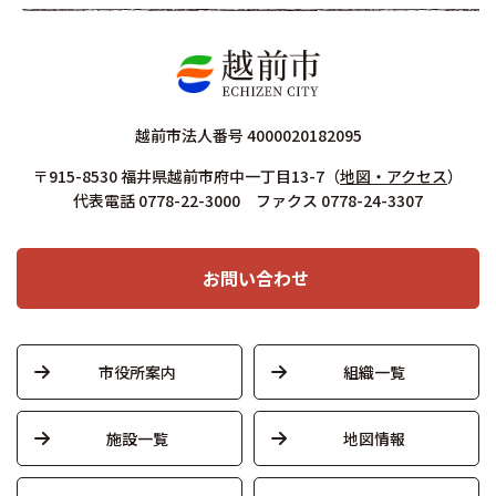
越前市法人番号 4000020182095
〒915-8530 福井県越前市府中一丁目13-7
（
地図・アクセス
）
代表電話 0778-22-3000 ファクス 0778-24-3307
お問い合わせ
市役所案内
組織一覧
施設一覧
地図情報