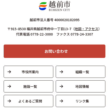
越前市法人番号 4000020182095
〒915-8530 福井県越前市府中一丁目13-7
（
地図・アクセス
）
代表電話 0778-22-3000 ファクス 0778-24-3307
お問い合わせ
市役所案内
組織一覧
施設一覧
地図情報
よくあるご質問
リンク集