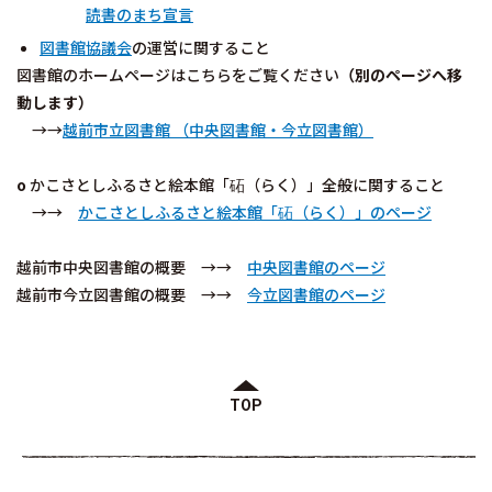
読書のまち宣言
図書館協議会
の運営に関すること
図書館のホームページはこちらをご覧ください
（別のページへ移
動します）
→→
越前市立図書館 （中央図書館・今立図書館）
o
かこさとしふるさと絵本館「砳（らく）」全般に関すること
→→
かこさとしふるさと絵本館「砳（らく）」のページ
越前市中央図書館の概要 →→
中央図書館のページ
越前市今立図書館の概要 →→
今立図書館のページ
TOP