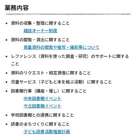
業務内容
資料の収集・整理に関すること
雑誌オーナー制度
資料の閲覧・貸出に関すること
貴重資料の閲覧や複写・撮影等について
レファレンス（資料を使った調査・研究）のサポートに関する
こと
資料のリクエスト・相互賃借に関すること
児童サービス（子どもと本を結ぶ活動）に関すること
図書館行事（講座・催し）に関すること
中央図書館イベント
今立図書館イベント
学校図書館との連携に関すること
読書のまちづくりに関すること
子ども読書活動推進計画