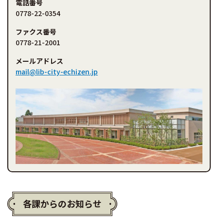
電話番号
0778-22-0354
ファクス番号
0778-21-2001
メールアドレス
mail@lib-city-echizen.jp
各課からのお知らせ