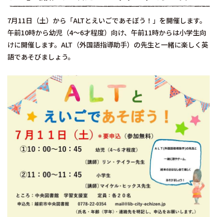
7月11日（土）から「ALTとえいごであそぼう！」を開催します。
午前10時から幼児（4～6才程度）向け、午前11時からは小学生向
けに開催します。ALT（外国語指導助手）の先生と一緒に楽しく英
語であそびましょう。