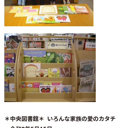
＊中央図書館＊ いろんな家族の愛のカタチ