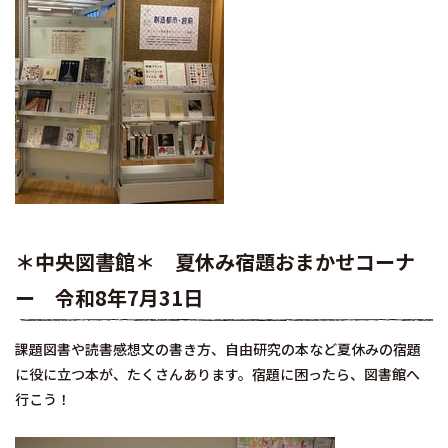
＊中央図書館＊ 夏休み宿題おまかせコーナ
ー 令和8年7月31日
課題図書や読書感想文の書き方、自由研究の本など夏休みの宿題
に役に立つ本が、たくさんあります。宿題に困ったら、図書館へ
行こう！