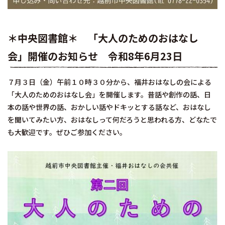
＊中央図書館＊ 「大人のためのおはなし
会」開催のお知らせ 令和8年6月23日
７月３日（金）午前１０時３０分から、福井おはなしの会による
「大人のためのおはなし会」を開催します。昔話や創作の話、日
本の話や世界の話、おかしい話やドキッとする話など、おはなし
を聞いてみたい方、おはなしって何だろうと思われる方、どなたで
も大歓迎です。ぜひご参加ください。