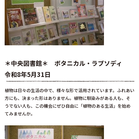
＊中央図書館＊ ボタニカル・ラプソディ
令和8年5月31日
植物は日々の生活の中で、様々な形で活用されています。ふれあい
方にも、決まった形はありません。植物に馴染みがある人も、そ
うでない人も、この機会にぜひ自由に「植物のある生活」を始め
てみませんか。