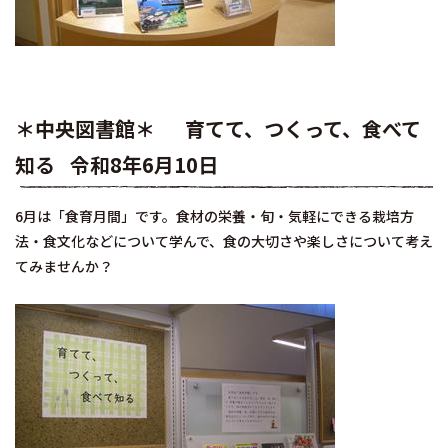
＊中央図書館＊ 育てて、つくって、食べて
知る 令和8年6月10日
6月は「食育月間」です。食材の栄養・旬・気軽にできる栽培方
法・食文化などについて学んで、食の大切さや楽しさについて考え
てみませんか？