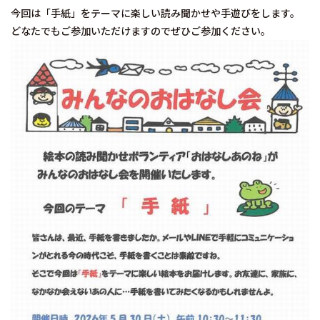
今回は「手紙」をテーマに楽しい読み聞かせや手遊びをします。
どなたでもご参加いただけますのでぜひご参加ください。