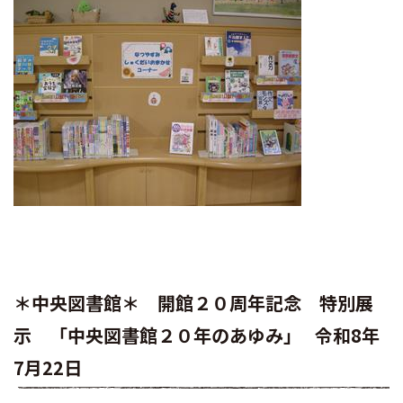
＊中央図書館＊ 開館２０周年記念 特別展
示 「中央図書館２０年のあゆみ」 令和8年
7月22日