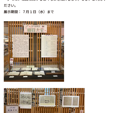
ださい。
展示期間： ７月１日（水）まで