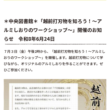
＊中央図書館＊「越前打刃物を知ろう！～ア
ルミしおりのワークショップ～」開催のお知
らせ 令和8年6月24日
７月３日（金）午後2時から、「越前打刃物を知ろう！～アルミし
おりのワークショップ～」を開催します。越前打刃物について学
びながら、オリジナルのアルミしおりを作ることができます。ぜ
ひご参加ください。