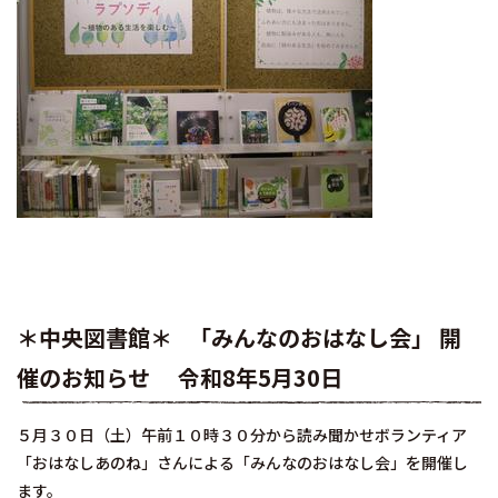
＊中央図書館＊
「みんなのおはなし会」
開
催のお知らせ 令和8年5月30日
５月３０日（土）午前１０時３０分から読み聞かせボランティア
「おはなしあのね」さんによる「みんなのおはなし会」を開催し
ます。