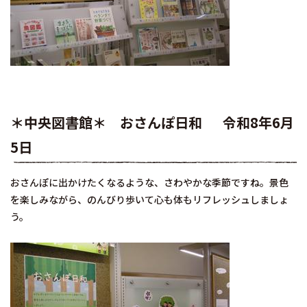
＊中央図書館＊ おさんぽ日和 令和8年6月
5日
おさんぽに出かけたくなるような、さわやかな季節ですね。景色
を楽しみながら、のんびり歩いて心も体もリフレッシュしましょ
う。