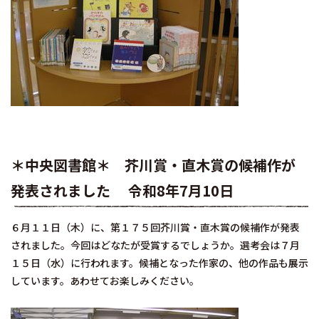
＊中央図書館＊ 芥川賞・直木賞の候補作が
発表されました 令和8年7月10日
６月１１日（木）に、第１７５回芥川賞・直木賞の候補作が発表
されました。今回はどなたが受賞するでしょうか。選考会は７月
１５日（水）に行われます。候補となった作家の、他の作品も展示
しています。あわせてお楽しみください。