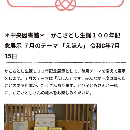
＊中央図書館＊ かこさとし生誕１００年記
念展示 ７月のテーマ 「えほん」 令和8年7月
15日
かこさとし生誕１００年記念展示として、毎月テーマを変えて展示
をします。７月のテーマは「えほん」です。みんなが一度は読んだ
ことのある絵本が、たくさんあります。ぜひ子どもさんと一緒
に、かこさとしさんの絵本をお楽しみください。