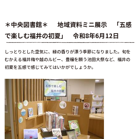
＊中央図書館＊ 地域資料ミニ展示 「五感
で楽しむ福井の初夏」 令和8年6月12日
しっとりとした空気に、緑の香りが漂う季節になりました。旬を
むかえる福井梅や越のルビー、豊穣を願う池田大祭など、福井の
初夏を五感で感じてみてはいかがでしょうか。