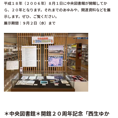
平成１８年（２００６年）８月１日に中央図書館が開館してか
ら、２０年となります。それまでのあゆみや、関連資料などを展
示します。ぜひ、ご覧ください。
展示期間：９月２日（水）まで
＊中央図書館＊開館２０周年記念「西生ゆか