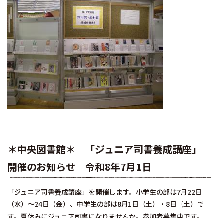
＊中央図書館＊ 「ジュニア司書養成講座」
開催のお知らせ 令和8年7月1日
「ジュニア司書養成講座」を開催します。小学生の部は7月22日
（水）～24日（金）、中学生の部は8月1日（土）・8日（土）で
す。夏休みにジュニア司書になりませんか。参加者募集中です。