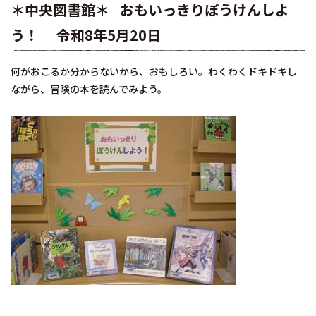
＊中央図書館＊ おもいっきりぼうけんしよ
う！ 令和8年5月20日
何がおこるか分からないから、おもしろい。わくわくドキドキし
ながら、冒険の本を読んでみよう。