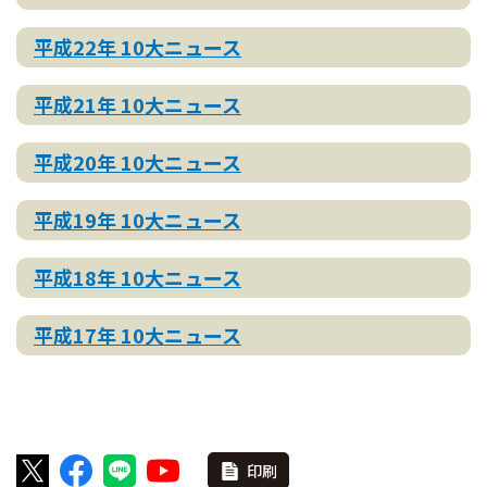
平成22年 10大ニュース
平成21年 10大ニュース
平成20年 10大ニュース
平成19年 10大ニュース
平成18年 10大ニュース
平成17年 10大ニュース
印刷