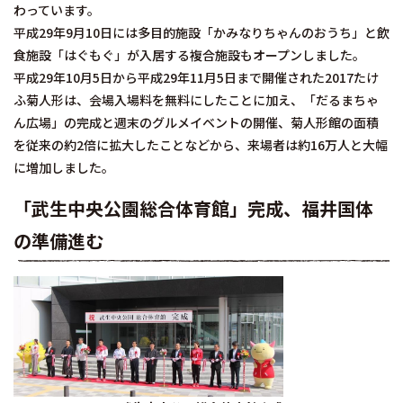
わっています。
平成29年9月10日には多目的施設「かみなりちゃんのおうち」と飲
食施設「はぐもぐ」が入居する複合施設もオープンしました。
平成29年10月5日から平成29年11月5日まで開催された2017たけ
ふ菊人形は、会場入場料を無料にしたことに加え、「だるまちゃ
ん広場」の完成と週末のグルメイベントの開催、菊人形館の面積
を従来の約2倍に拡大したことなどから、来場者は約16万人と大幅
に増加しました。
「武生中央公園総合体育館」完成、福井国体
の準備進む