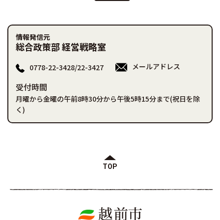
情報発信元
総合政策部 経営戦略室
メールアドレス
0778-22-3428/22-3427
受付時間
月曜から金曜の午前8時30分から午後5時15分まで(祝日を除
く)
TOP