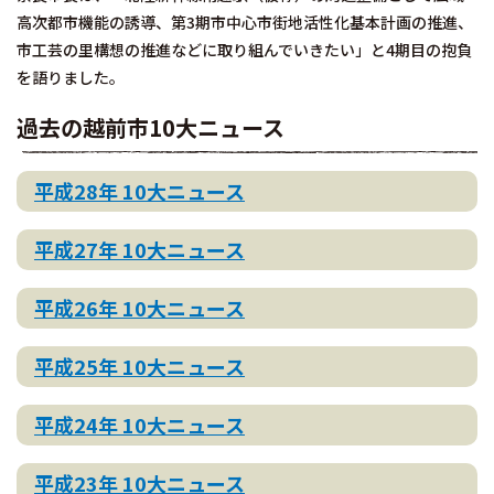
高次都市機能の誘導、第3期市中心市街地活性化基本計画の推進、
市工芸の里構想の推進などに取り組んでいきたい」と4期目の抱負
を語りました。
過去の越前市10大ニュース
平成28年 10大ニュース
平成27年 10大ニュース
平成26年 10大ニュース
平成25年 10大ニュース
平成24年 10大ニュース
平成23年 10大ニュース