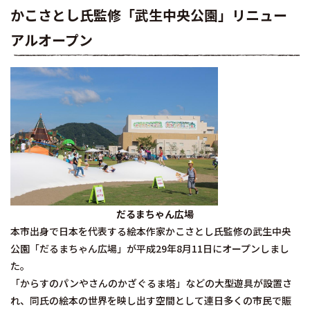
かこさとし氏監修「武生中央公園」リニュー
アルオープン
だるまちゃん広場
本市出身で日本を代表する絵本作家かこさとし氏監修の武生中央
公園「だるまちゃん広場」が平成29年8月11日にオープンしまし
た。
「からすのパンやさんのかざぐるま塔」などの大型遊具が設置さ
れ、同氏の絵本の世界を映し出す空間として連日多くの市民で賑