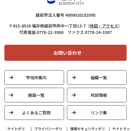
越前市法人番号 4000020182095
〒915-8530 福井県越前市府中一丁目13-7
（
地図・アクセス
）
代表電話 0778-22-3000 ファクス 0778-24-3307
お問い合わせ
市役所案内
組織一覧
施設一覧
地図情報
よくあるご質問
リンク集
サイトポリ
プライバシーポリ
情報セキュリティポリ
サイトマッ