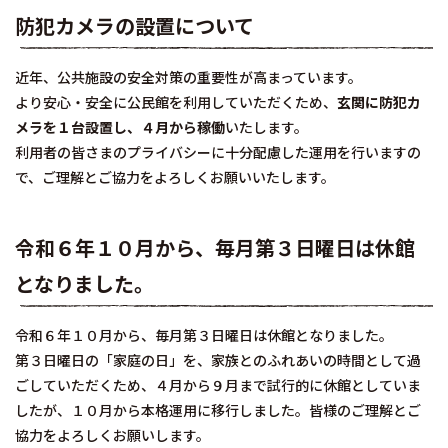
防犯カメラの設置について
近年、公共施設の安全対策の重要性が高まっています。
より安心・安全に公民館を利用していただくため、
玄関に防犯カ
メラを１台設置し、４月から稼働
いたします。
利用者の皆さまのプライバシーに十分配慮した運用を行いますの
で、ご理解とご協力をよろしくお願いいたします。
令和６年１０月から、毎月第３日曜日は休館
となりました。
令和６年１０月から、毎月第３日曜日は休館となりました。
第３日曜日の「家庭の日」を、家族とのふれあいの時間として過
ごしていただくため、４月から９月まで試行的に休館としていま
したが、１０月から本格運用に移行しました。皆様のご理解とご
協力をよろしくお願いします。