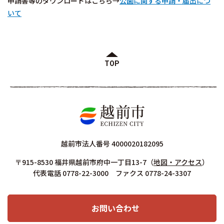
申請書等のダウンロードはこちら→
公園に関する申請・届出につ
いて
TOP
越前市法人番号 4000020182095
〒915-8530 福井県越前市府中一丁目13-7
（
地図・アクセス
）
代表電話 0778-22-3000 ファクス 0778-24-3307
お問い合わせ