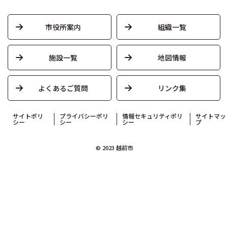
市役所案内
組織一覧
施設一覧
地図情報
よくあるご質問
リンク集
サイトポリ
プライバシーポリ
情報セキュリティポリ
サイトマッ
シー
シー
シー
プ
© 2023 越前市