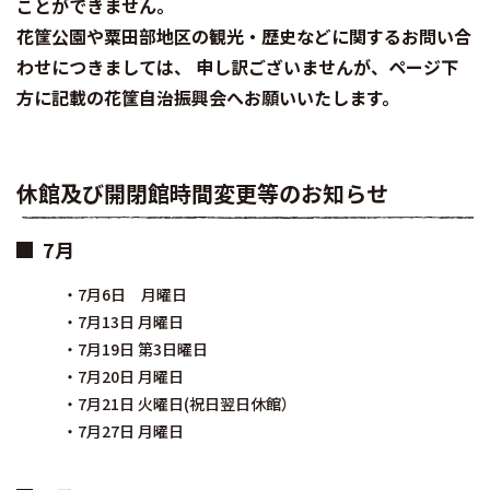
ことができません。
花筐公園や粟田部地区の観光・歴史などに関するお問い合
わせにつきましては、 申し訳ございませんが、ページ下
方に記載の花筐自治振興会へお願いいたします。
休館及び開閉館時間変更等のお知らせ
7月
・7月6日 月曜日
・7月13日 月曜日
・7月19日 第3日曜日
・7月20日 月曜日
・7月21日 火曜日(祝日翌日休館）
・7月27日 月曜日