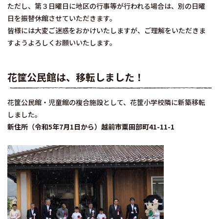
ただし、第３日曜日に地区の行事等が行われる場合は、別の日曜
日を振替休館させていただきます。
皆様には大変ご迷惑をおかけいたしますが、ご理解をいただきま
すようよろしくお願いいたします。
花筐公民館は、移転しました！
花筐公民館・児童館の複合施設として、花筐小学校隣に新築移転
しました。
新住所（令和5年7月1日から）越前市粟田部町41-11-1