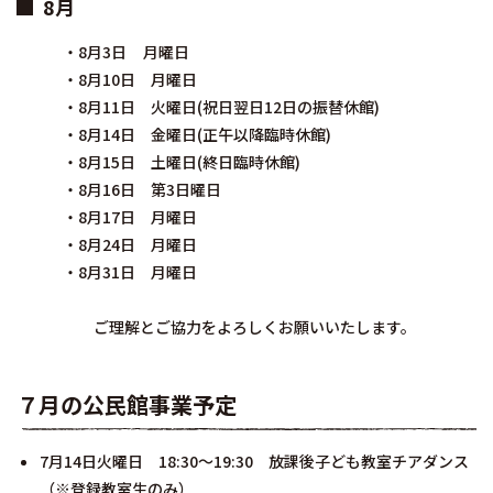
8月
・8月3日 月曜日
・8月10日 月曜日
・8月11日 火曜日(祝日翌日12日の振替休館)
・8月14日 金曜日(正午以降臨時休館)
・8月15日 土曜日(終日臨時休館)
・8月16日 第3日曜日
・8月17日 月曜日
・8月24日 月曜日
・8月31日 月曜日
ご理解とご協力をよろしくお願いいたします。
７月の公民館事業予定
7月14日火曜日 18:30～19:30 放課後子ども教室チアダンス
（※登録教室生のみ）