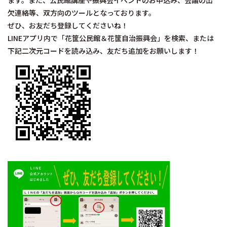
ます。また、公民館講座や振興会イベントのお申込み、会議の出
欠連絡等、双方向のツールとなっております。
ぜひ、お友だち登録してくださいね！
LINEアプリ内で「花筐公民館＆花筐自治振興会」を検索、または
下記二次元コードを読み込み、友だち追加をお願いします！