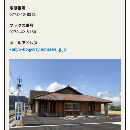
電話番号
0778-42-0361
ファクス番号
0778-42-5160
メールアドレス
kakyo-ko@city.echizen.lg.jp