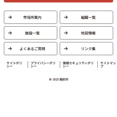
市役所案内
組織一覧
施設一覧
地図情報
よくあるご質問
リンク集
サイトポリ
プライバシーポリ
情報セキュリティポリ
サイトマッ
シー
シー
シー
プ
© 2023 越前市