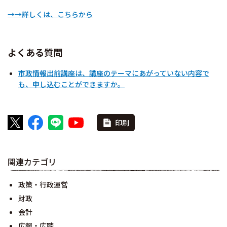
→→詳しくは、こちらから
よくある質問
市政情報出前講座は、講座のテーマにあがっていない内容で
も、申し込むことができますか。
印刷
関連カテゴリ
政策・行政運営
財政
会計
広報・広聴