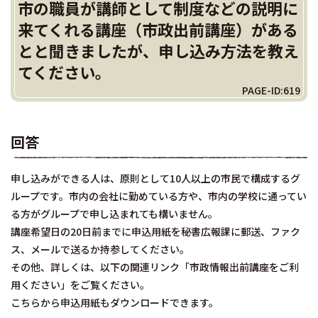
市の職員が講師として制度などの説明に
来てくれる講座（市政出前講座）がある
とと聞きましたが、申し込み方法を教え
てください。
PAGE-ID:619
回答
申し込みができる人は、原則として10人以上の市民で構成するグ
ループです。市内の会社に勤めている方や、市内の学校に通ってい
る方がグループで申し込まれても構いません。
講座希望日の20日前までに申込用紙を秘書広報課に郵送、ファク
ス、メールで送るか持参してください。
その他、詳しくは、以下の関連リンク「市政情報出前講座をご利
用ください」をご覧ください。
こちらから申込用紙もダウンロードできます。