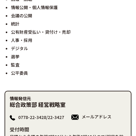
情報公開・個人情報保護
会議の公開
統計
公有財産受払い・貸付け・売却
人事・採用
デジタル
選挙
監査
公平委員
情報発信元
総合政策部 経営戦略室
メールアドレス
0778-22-3428/22-3427
受付時間