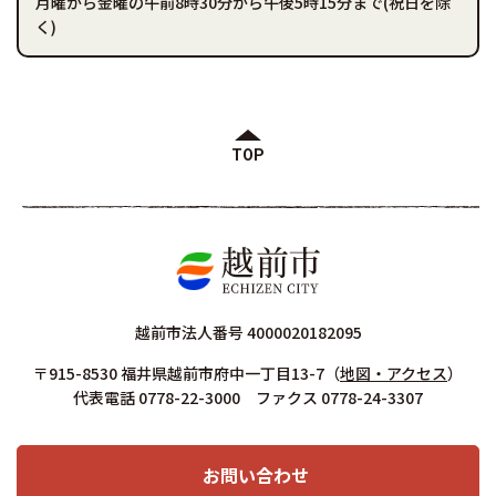
月曜から金曜の午前8時30分から午後5時15分まで(祝日を除
く)
TOP
越前市法人番号 4000020182095
〒915-8530 福井県越前市府中一丁目13-7
（
地図・アクセス
）
代表電話 0778-22-3000 ファクス 0778-24-3307
お問い合わせ