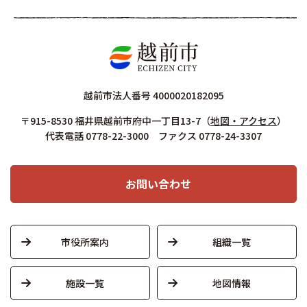
越前市法人番号 4000020182095
〒915-8530 福井県越前市府中一丁目13-7
（
地図・アクセス
）
代表電話 0778-22-3000 ファクス 0778-24-3307
お問い合わせ
市役所案内
組織一覧
施設一覧
地図情報