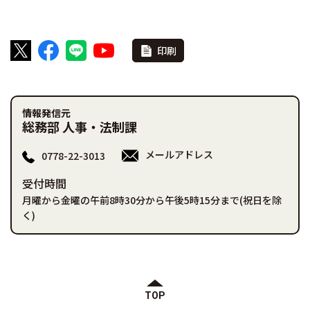
印刷
情報発信元
総務部 人事・法制課
メールアドレス
0778-22-3013
受付時間
月曜から金曜の午前8時30分から午後5時15分まで(祝日を除
く)
TOP