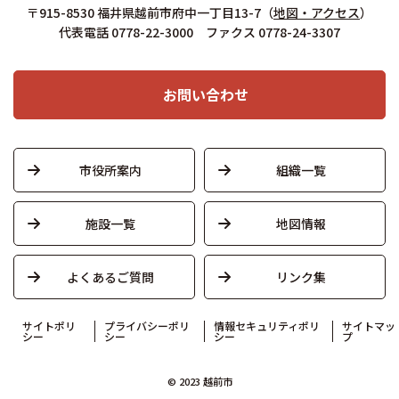
〒915-8530 福井県越前市府中一丁目13-7
（
地図・アクセス
）
代表電話 0778-22-3000 ファクス 0778-24-3307
お問い合わせ
市役所案内
組織一覧
施設一覧
地図情報
よくあるご質問
リンク集
サイトポリ
プライバシーポリ
情報セキュリティポリ
サイトマッ
シー
シー
シー
プ
© 2023 越前市