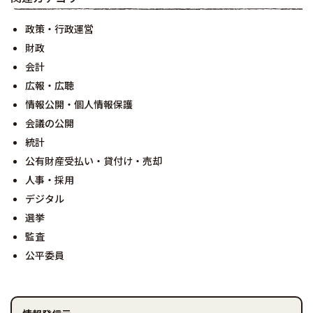
政策・行政運営
財政
会計
広報・広聴
情報公開・個人情報保護
会議の公開
統計
公有財産受払い・貸付け・売却
人事・採用
デジタル
選挙
監査
公平委員