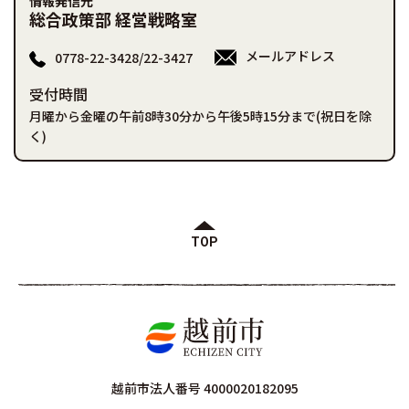
情報発信元
総合政策部 経営戦略室
メールアドレス
0778-22-3428/22-3427
受付時間
月曜から金曜の午前8時30分から午後5時15分まで(祝日を除
く)
TOP
越前市法人番号 4000020182095