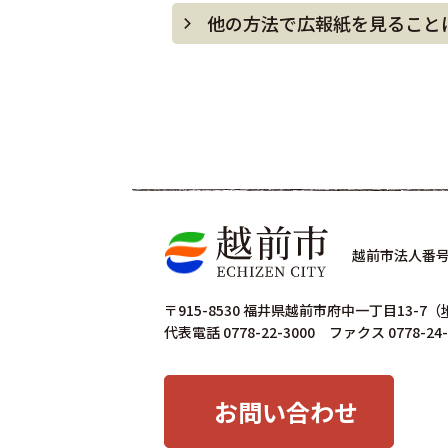
他の方法で広報紙を見ること
越前市法人番号 4
〒915-8530 福井県越前市府中一丁目13-7
（
代表電話 0778-22-3000 ファクス 0778-24-
お問い合わせ