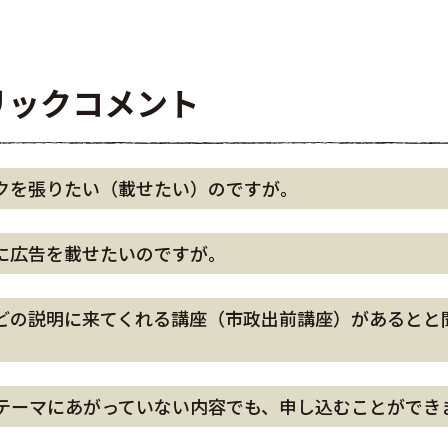
リックコメント
クを張りたい（載せたい）のですが。
に広告を載せたいのですが。
どの説明に来てくれる講座（市政出前講座）があるとと
テーマにあがっていない内容でも、申し込むことができ