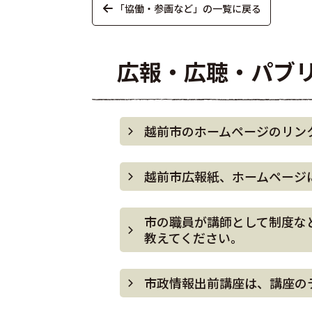
「協働・参画など」の一覧に戻る
広報・広聴・パブ
越前市のホームページのリン
越前市広報紙、ホームページ
市の職員が講師として制度な
教えてください。
市政情報出前講座は、講座の