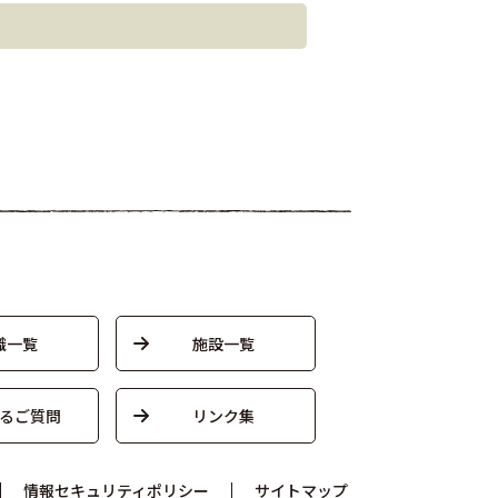
織一覧
施設一覧
るご質問
リンク集
情報セキュリティポリシー
サイトマップ