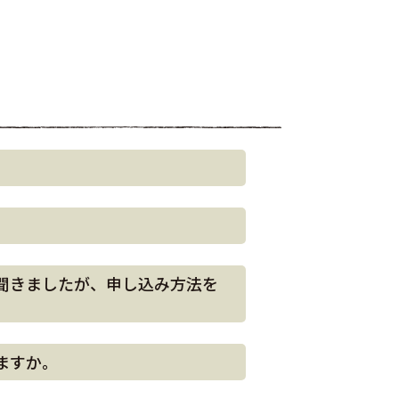
聞きましたが、申し込み方法を
ますか。