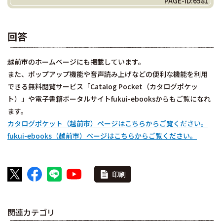
PAGE-ID:6581
回答
越前市のホームページにも掲載しています。
また、ポップアップ機能や音声読み上げなどの便利な機能を利用
できる無料閲覧サービス「Catalog Pocket（カタログポケッ
ト）」や電子書籍ポータルサイトfukui-ebooksからもご覧になれ
ます。
カタログポケット（越前市）ページはこちらからご覧ください。
fukui-ebooks（越前市）ページはこちらからご覧ください。
印刷
関連カテゴリ