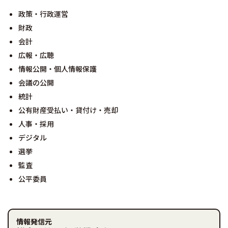
政策・行政運営
財政
会計
広報・広聴
情報公開・個人情報保護
会議の公開
統計
公有財産受払い・貸付け・売却
人事・採用
デジタル
選挙
監査
公平委員
情報発信元