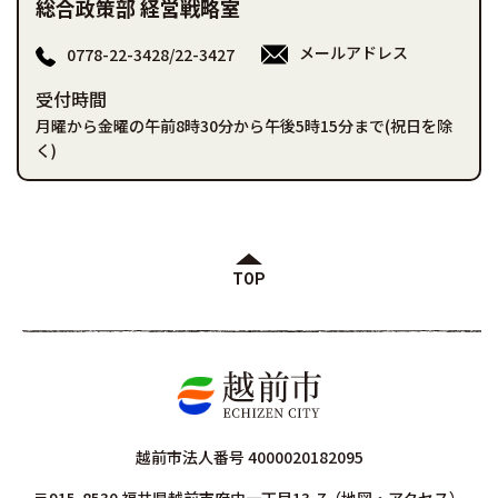
総合政策部 経営戦略室
メールアドレス
0778-22-3428/22-3427
受付時間
月曜から金曜の午前8時30分から午後5時15分まで(祝日を除
く)
TOP
越前市法人番号 4000020182095