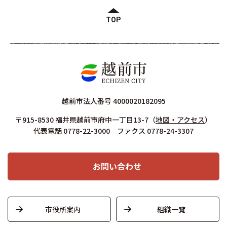
TOP
越前市法人番号 4000020182095
〒915-8530 福井県越前市府中一丁目13-7
（
地図・アクセス
）
代表電話 0778-22-3000 ファクス 0778-24-3307
お問い合わせ
市役所案内
組織一覧