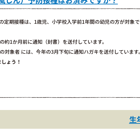
の定期接種は、1歳児、小学校入学前1年間の幼児の方が対象で
日の約1か月前に通知（封書）を送付しています。
）の対象者 には、今年の3月下旬に通知ハガキを送付しています
ましょう！
生