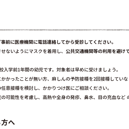
ず事前に医療機関に電話連絡してから受診してください。
せないようにマスクを着用し、
公共交通機関等の利用を避け
校入学前1年間の幼児です。対象者は早めに受けましょう。
にかかったことが無い方、麻しんの予防接種を2回接種していな
の任意接種を検討し、かかりつけ医にご相談ください。
の可能性を考慮し、高熱や全身の発疹、鼻水、目の充血など 
る方へ