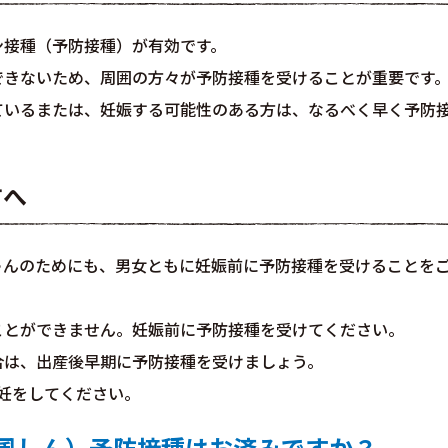
ン接種（予防接種）が有効です。
できないため、周囲の方々が予防接種を受けることが重要です
ているまたは、妊娠する可能性のある方は、なるべく早く予防
方へ
ゃんのためにも、男女ともに妊娠前に予防接種を受けることを
ことができません。妊娠前に予防接種を受けてください。
合は、出産後早期に予防接種を受けましょう。
妊をしてください。
風しん）予防接種はお済みですか？