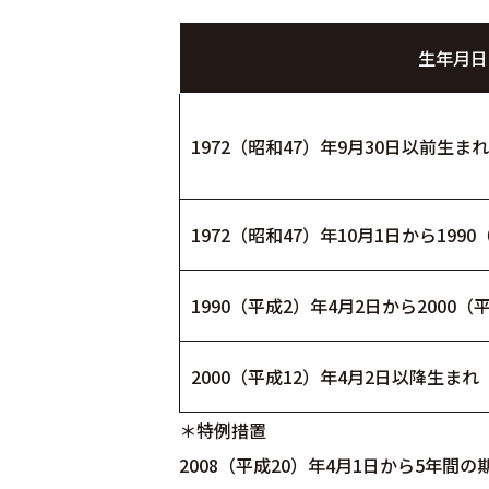
生年月日
1972（昭和47）年9月30日以前生まれ
1972（昭和47）年10月1日から199
1990（平成2）年4月2日から2000
2000（平成12）年4月2日以降生まれ
＊特例措置
2008（平成20）年4月1日から5年