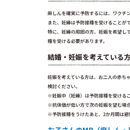
麻しんを確実に予防するには、ワクチ
また、妊婦は予防接種を受けることが
特に、妊婦の周囲の方、妊娠を希望し
種を受ける必要があります。
結婚・妊娠を考えている
妊娠を考えている方は、お二人の赤ち
検討ください。
※妊娠中（妊婦）は予防接種を受ける
※抗体価が低い方で次の妊娠を望む場
※予防接種をうけたあと、2か月間は避
お子さんのMR（麻しん・