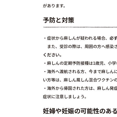
があります。
予防と対策
・症状から麻しんが疑われる場合、
必
また、受診の際は、周囲の方へ感染さ
ください。
・麻しんの定期予防接種は1歳児、小学
・海外へ渡航される方、今まで麻しん
い方等は、麻しん風しん混合ワクチン
・海外から帰国された方は、麻しん発症
症状に注意しましょう。
妊婦や妊娠の可能性のあ