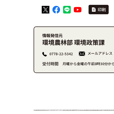
印刷
情報発信元
環境農林部 環境政策課
メールアドレス
0778-22-5342
受付時間
月曜から金曜の午前8時30分から