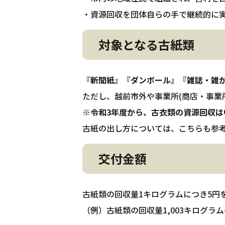
・資源回収を団体自らの手で継続的に
対象となる古紙類
『新聞紙』『ダンボール』『雑誌・雑
ただし、越前市外や事業所(商店・事業
※令和3年度から、古衣類の資源回収は
古紙の出し方については、こちらも参
交付金額
古紙類の回収量1キログラムにつき5円
（例）古紙類の回収量1,003キログラム