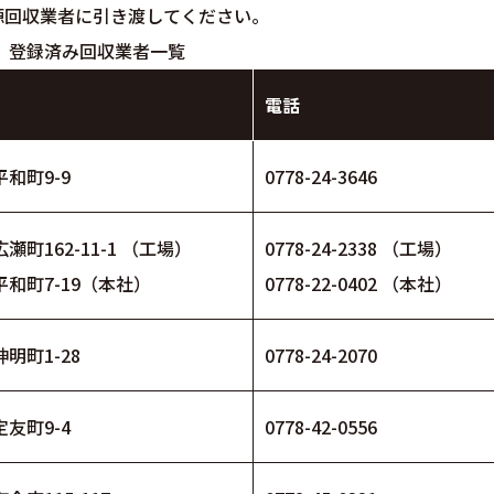
源回収業者に引き渡してください。
登録済み回収業者一覧
電話
和町9-9
0778-24-3646
瀬町162-11-1 （工場）
0778-24-2338 （工場）
和町7-19（本社）
0778-22-0402 （本社）
明町1-28
0778-24-2070
友町9-4
0778-42-0556