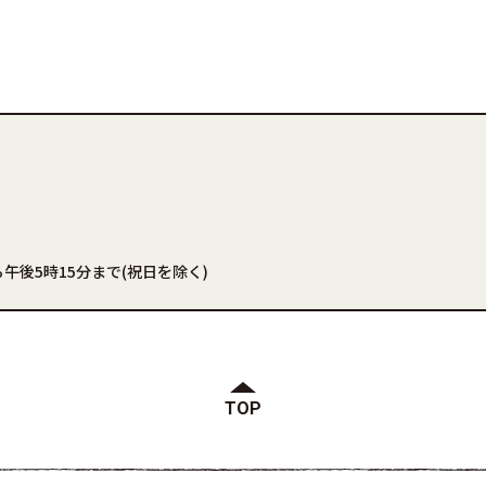
午後5時15分まで(祝日を除く)
TOP