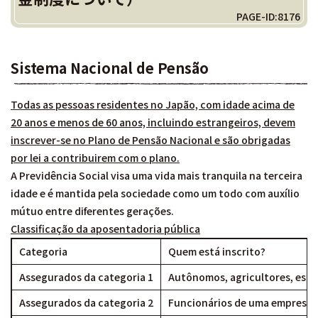
PAGE-ID:8176
Sistema Nacional de Pensão
Todas as pessoas residentes no Japão, com idade acima de
20 anos e menos de 60 anos, incluindo estrangeiros, devem
inscrever-se no Plano de Pensão Nacional e são obrigadas
por lei a contribuirem com o plano.
A Previdência Social visa uma vida mais tranquila na terceira
idade e é mantida pela sociedade como um todo com auxílio
mútuo entre diferentes gerações.
Classificação da aposentadoria pública
Categoria
Quem está inscrito?
Assegurados da categoria 1
Autônomos, agricultores, es
Assegurados da categoria 2
Funcionários de uma empresa, 