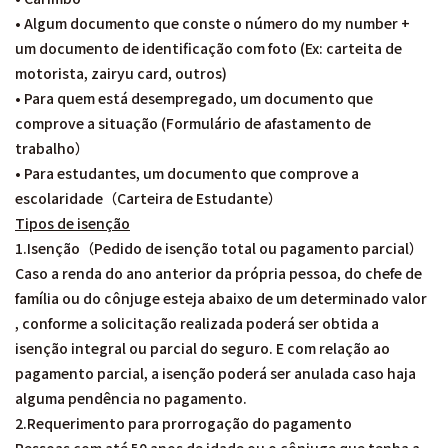
• Algum documento que conste o número do my number +
um documento de identificação com foto (Ex: carteita de
motorista, zairyu card, outros)
• Para quem está desempregado, um documento que
comprove a situação (Formulário de afastamento de
trabalho）
• Para estudantes, um documento que comprove a
escolaridade（Carteira de Estudante）
Tipos de isenção
1.Isenção（Pedido de isenção total ou pagamento parcial）
Caso a renda do ano anterior da própria pessoa, do chefe de
família ou do cônjuge esteja abaixo de um determinado valor
, conforme a solicitação realizada poderá ser obtida a
isenção integral ou parcial do seguro. E com relação ao
pagamento parcial, a isenção poderá ser anulada caso haja
alguma pendência no pagamento.
2.Requerimento para prorrogação do pagamento