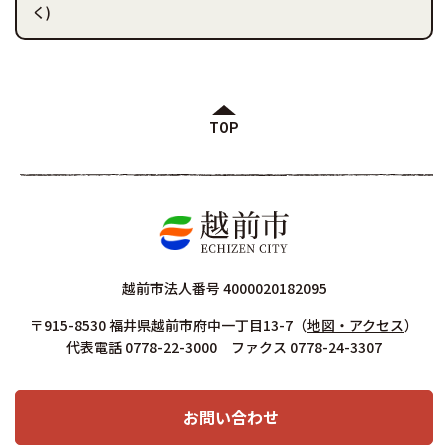
く)
TOP
越前市法人番号 4000020182095
〒915-8530 福井県越前市府中一丁目13-7
（
地図・アクセス
）
代表電話 0778-22-3000 ファクス 0778-24-3307
お問い合わせ